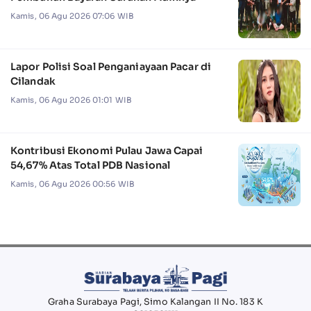
Kamis, 06 Agu 2026 07:06 WIB
Lapor Polisi Soal Penganiayaan Pacar di
Cilandak
Kamis, 06 Agu 2026 01:01 WIB
Kontribusi Ekonomi Pulau Jawa Capai
54,67% Atas Total PDB Nasional
Kamis, 06 Agu 2026 00:56 WIB
Graha Surabaya Pagi, Simo Kalangan II No. 183 K