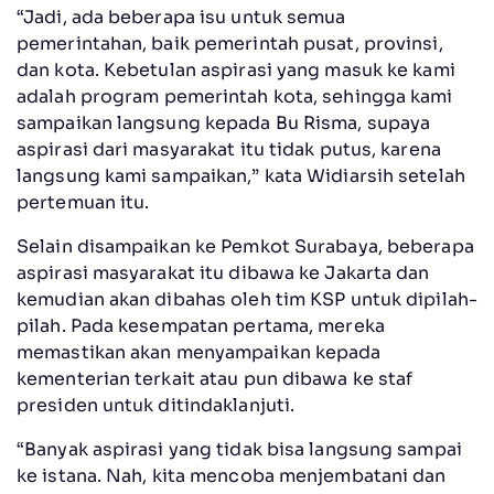
“Jadi, ada beberapa isu untuk semua
pemerintahan, baik pemerintah pusat, provinsi,
dan kota. Kebetulan aspirasi yang masuk ke kami
adalah program pemerintah kota, sehingga kami
sampaikan langsung kepada Bu Risma, supaya
aspirasi dari masyarakat itu tidak putus, karena
langsung kami sampaikan,” kata Widiarsih setelah
pertemuan itu.
Selain disampaikan ke Pemkot Surabaya, beberapa
aspirasi masyarakat itu dibawa ke Jakarta dan
kemudian akan dibahas oleh tim KSP untuk dipilah-
pilah. Pada kesempatan pertama, mereka
memastikan akan menyampaikan kepada
kementerian terkait atau pun dibawa ke staf
presiden untuk ditindaklanjuti.
“Banyak aspirasi yang tidak bisa langsung sampai
ke istana. Nah, kita mencoba menjembatani dan