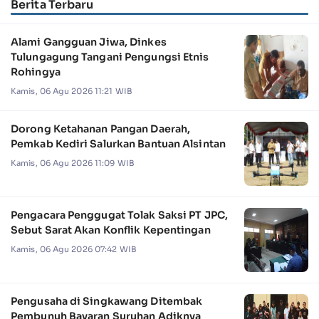
Berita Terbaru
Alami Gangguan Jiwa, Dinkes
Tulungagung Tangani Pengungsi Etnis
Rohingya
Kamis, 06 Agu 2026 11:21 WIB
Dorong Ketahanan Pangan Daerah,
Pemkab Kediri Salurkan Bantuan Alsintan
Kamis, 06 Agu 2026 11:09 WIB
Pengacara Penggugat Tolak Saksi PT JPC,
Sebut Sarat Akan Konflik Kepentingan
Kamis, 06 Agu 2026 07:42 WIB
Pengusaha di Singkawang Ditembak
Pembunuh Bayaran Suruhan Adiknya