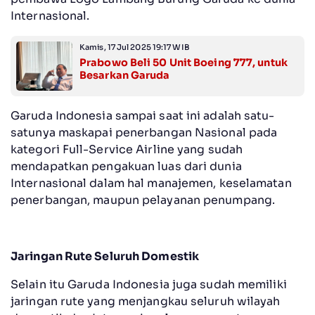
Internasional.
Kamis, 17 Jul 2025 19:17 WIB
Prabowo Beli 50 Unit Boeing 777, untuk
Besarkan Garuda
Garuda Indonesia sampai saat ini adalah satu-
satunya maskapai penerbangan Nasional pada
kategori Full-Service Airline yang sudah
mendapatkan pengakuan luas dari dunia
Internasional dalam hal manajemen, keselamatan
penerbangan, maupun pelayanan penumpang.
Jaringan Rute Seluruh Domestik
Selain itu Garuda Indonesia juga sudah memiliki
jaringan rute yang menjangkau seluruh wilayah