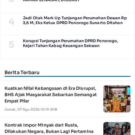
Jadi Otak Mark Up Tunjangan Perumahan Dewan Rp
4
3,6 M, Eks Ketua DPRD Ponorogo Sunarto Ditahan
Korupsi Tunjangan Perumahan DPRD Ponorogo,
5
Kejari Tahan Kabag Keuangan Sekwan
Berita Terbaru
Kuatkan Nilai Kebangsaan di Era Disrupsi,
BHS Ajak Masyarakat Sebarkan Semangat
Empat Pilar
Jumat, 07 Agu 2026 10:19 WIB
Kontrak Impor Minyak dari Rusia,
Dilakukan Negara, Bukan Lagi Pertamina