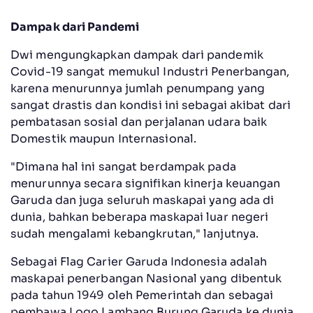
Dampak dari Pandemi
Dwi mengungkapkan dampak dari pandemik
Covid-19 sangat memukul Industri Penerbangan,
karena menurunnya jumlah penumpang yang
sangat drastis dan kondisi ini sebagai akibat dari
pembatasan sosial dan perjalanan udara baik
Domestik maupun Internasional.
"Dimana hal ini sangat berdampak pada
menurunnya secara signifikan kinerja keuangan
Garuda dan juga seluruh maskapai yang ada di
dunia, bahkan beberapa maskapai luar negeri
sudah mengalami kebangkrutan," lanjutnya.
Sebagai Flag Carier Garuda Indonesia adalah
maskapai penerbangan Nasional yang dibentuk
pada tahun 1949 oleh Pemerintah dan sebagai
pembawa Logo Lambang Burung Garuda ke dunia