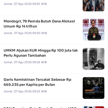
Jumat, 07 Agu 2026 09:32 WIB
Mendagri, 79 Pemda Butuh Dana Alokasi
Umum Rp 14 triliun
Jumat, 07 Agu 2026 09:30 WIB
UMKM Ajukan KUR Hingga Rp 100 juta tak
Perlu Agunan Tambahan
Jumat, 07 Agu 2026 09:28 WIB
Garis Kemiskinan Tercatat Sebesar Rp
669.235 per Kapita per Bulan
Jumat, 07 Agu 2026 09:23 WIB