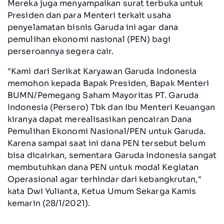
Mereka juga menyampaikan surat terbuka untuk
Presiden dan para Menteri terkait usaha
penyelamatan bisnis Garuda ini agar dana
pemulihan ekonomi nasional (PEN) bagi
perseroannya segera cair.
"Kami dari Serikat Karyawan Garuda Indonesia
memohon kepada Bapak Presiden, Bapak Menteri
BUMN/Pemegang Saham Mayoritas PT. Garuda
Indonesia (Persero) Tbk dan Ibu Menteri Keuangan
kiranya dapat merealisasikan pencairan Dana
Pemulihan Ekonomi Nasional/PEN untuk Garuda.
Karena sampai saat ini dana PEN tersebut belum
bisa dicairkan, sementara Garuda Indonesia sangat
membutuhkan dana PEN untuk modal Kegiatan
Operasional agar terhindar dari kebangkrutan,"
kata Dwi Yulianta, Ketua Umum Sekarga Kamis
kemarin (28/1/2021).