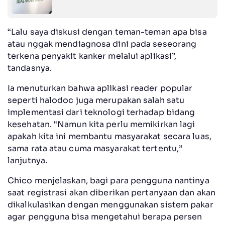
“Lalu saya diskusi dengan teman-teman apa bisa
atau nggak mendiagnosa dini pada seseorang
terkena penyakit kanker melalui aplikasi”,
tandasnya.
Ia menuturkan bahwa aplikasi reader popular
seperti halodoc juga merupakan salah satu
implementasi dari teknologi terhadap bidang
kesehatan. “Namun kita perlu memikirkan lagi
apakah kita ini membantu masyarakat secara luas,
sama rata atau cuma masyarakat tertentu,”
lanjutnya.
Chico menjelaskan, bagi para pengguna nantinya
saat registrasi akan diberikan pertanyaan dan akan
dikalkulasikan dengan menggunakan sistem pakar
agar pengguna bisa mengetahui berapa persen