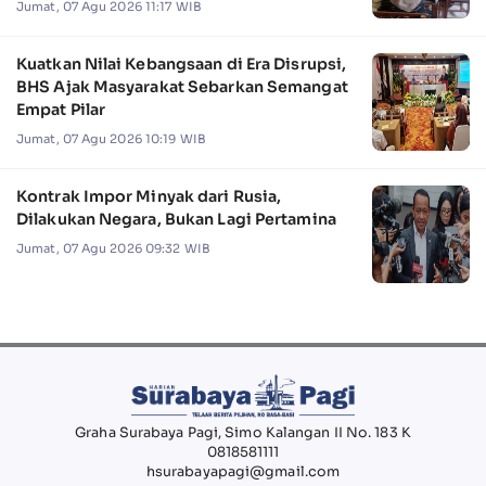
Jumat, 07 Agu 2026 11:17 WIB
Kuatkan Nilai Kebangsaan di Era Disrupsi,
BHS Ajak Masyarakat Sebarkan Semangat
Empat Pilar
Jumat, 07 Agu 2026 10:19 WIB
Kontrak Impor Minyak dari Rusia,
Dilakukan Negara, Bukan Lagi Pertamina
Jumat, 07 Agu 2026 09:32 WIB
Graha Surabaya Pagi, Simo Kalangan II No. 183 K
0818581111
hsurabayapagi@gmail.com