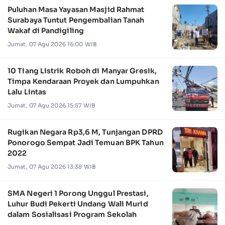
Puluhan Masa Yayasan Masjid Rahmat
Surabaya Tuntut Pengembalian Tanah
Wakaf di Pandigiling
Jumat, 07 Agu 2026 16:00 WIB
10 Tiang Listrik Roboh di Manyar Gresik,
Timpa Kendaraan Proyek dan Lumpuhkan
Lalu Lintas
Jumat, 07 Agu 2026 15:57 WIB
Rugikan Negara Rp3,6 M, Tunjangan DPRD
Ponorogo Sempat Jadi Temuan BPK Tahun
2022
Jumat, 07 Agu 2026 13:38 WIB
SMA Negeri 1 Porong Unggul Prestasi,
Luhur Budi Pekerti Undang Wali Murid
dalam Sosialisasi Program Sekolah