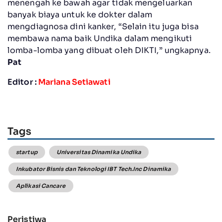
menengah ke bawah agar tidak mengeluarkan
banyak biaya untuk ke dokter dalam
mengdiagnosa dini kanker, “Selain itu juga bisa
membawa nama baik Undika dalam mengikuti
lomba-lomba yang dibuat oleh DIKTI,” ungkapnya.
Pat
Editor :
Mariana Setiawati
Tags
startup
Universitas Dinamika Undika
Inkubator Bisnis dan Teknologi IBT Tech.Inc Dinamika
Aplikasi Cancare
Peristiwa