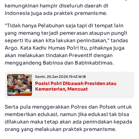
kemungkinan hampir diseluruh daerah di
Indonesia juga ada praktek premanisme.
"Tidak hanya Pelabuhan saja tapi di tempat lain
yang memang terjadi pemerasan ataupun pungli
seperti itu akan kita lakukan penindakan," tandas
Argo. Kata Kadiv Humas Polri itu, pihaknya juga
akan melakukan tindakan Preventif dengan
menggandeng Babinsa dan Babinkabtimas.
Senin, 26 Jan 2026 19:43 WIB
Posisi Polri Dibawah Presiden atau
Kementerian, Mencuat
Serta pula menggerakkan Polres dan Polsek untuk
memberikan edukasi, namun jika edukasi tak bisa
dilakukan maka tetap akan ada penindakan kepada
orang yang melakukan praktek premanisme.