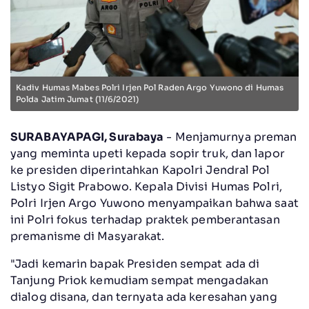
Kadiv Humas Mabes Polri Irjen Pol Raden Argo Yuwono di Humas
Polda Jatim Jumat (11/6/2021)
SURABAYAPAGI, Surabaya
- Menjamurnya preman
yang meminta upeti kepada sopir truk, dan lapor
ke presiden diperintahkan Kapolri Jendral Pol
Listyo Sigit Prabowo. Kepala Divisi Humas Polri,
Polri Irjen Argo Yuwono menyampaikan bahwa saat
ini Polri fokus terhadap praktek pemberantasan
premanisme di Masyarakat.
"Jadi kemarin bapak Presiden sempat ada di
Tanjung Priok kemudiam sempat mengadakan
dialog disana, dan ternyata ada keresahan yang