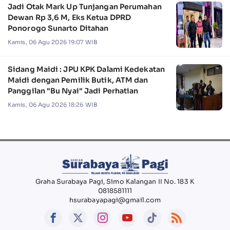
Jadi Otak Mark Up Tunjangan Perumahan
Dewan Rp 3,6 M, Eks Ketua DPRD
Ponorogo Sunarto Ditahan
Kamis, 06 Agu 2026 19:07 WIB
Sidang Maidi : JPU KPK Dalami Kedekatan
Maidi dengan Pemilik Butik, ATM dan
Panggilan "Bu Nyai" Jadi Perhatian
Kamis, 06 Agu 2026 18:26 WIB
Graha Surabaya Pagi, Simo Kalangan II No. 183 K
0818581111
hsurabayapagi@gmail.com