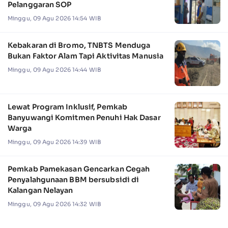
Pelanggaran SOP
Minggu, 09 Agu 2026 14:54 WIB
Kebakaran di Bromo, TNBTS Menduga
Bukan Faktor Alam Tapi Aktivitas Manusia
Minggu, 09 Agu 2026 14:44 WIB
Lewat Program Inklusif, Pemkab
Banyuwangi Komitmen Penuhi Hak Dasar
Warga
Minggu, 09 Agu 2026 14:39 WIB
Pemkab Pamekasan Gencarkan Cegah
Penyalahgunaan BBM bersubsidi di
Kalangan Nelayan
Minggu, 09 Agu 2026 14:32 WIB