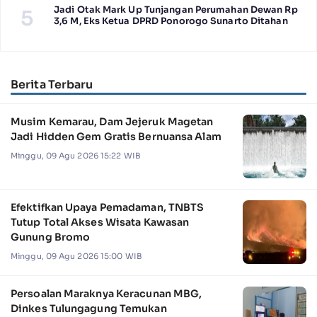
Jadi Otak Mark Up Tunjangan Perumahan Dewan Rp
5
3,6 M, Eks Ketua DPRD Ponorogo Sunarto Ditahan
Berita Terbaru
Musim Kemarau, Dam Jejeruk Magetan
Jadi Hidden Gem Gratis Bernuansa Alam
Minggu, 09 Agu 2026 15:22 WIB
Efektifkan Upaya Pemadaman, TNBTS
Tutup Total Akses Wisata Kawasan
Gunung Bromo
Minggu, 09 Agu 2026 15:00 WIB
Persoalan Maraknya Keracunan MBG,
Dinkes Tulungagung Temukan