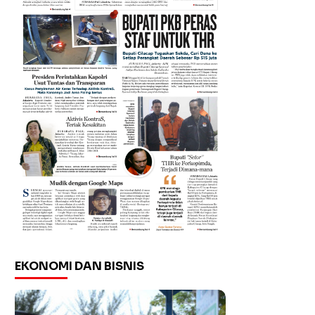
EKONOMI DAN BISNIS