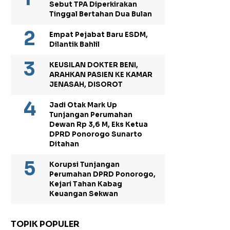
Sebut TPA Diperkirakan
Tinggal Bertahan Dua Bulan
Empat Pejabat Baru ESDM,
Dilantik Bahlil
KEUSILAN DOKTER BENI,
ARAHKAN PASIEN KE KAMAR
JENASAH, DISOROT
Jadi Otak Mark Up
Tunjangan Perumahan
Dewan Rp 3,6 M, Eks Ketua
DPRD Ponorogo Sunarto
Ditahan
Korupsi Tunjangan
Perumahan DPRD Ponorogo,
Kejari Tahan Kabag
Keuangan Sekwan
TOPIK POPULER