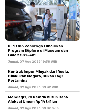
PLN UP3 Ponorogo Luncurkan
Program EVplore di Museum dan
Galeri SBY-Ani
Jumat, 07 Agu 2026 19:38 WIB
Kontrak Impor Minyak dari Rusia,
Dilakukan Negara, Bukan Lagi
Pertamina
Jumat, 07 Agu 2026 09:32 WIB
Mendagri, 79 Pemda Butuh Dana
Alokasi Umum Rp 14 triliun
Jumat, 07 Agu 2026 09:30 WIB