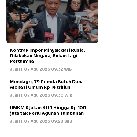
Kontrak Impor Minyak dari Rusia,
Dilakukan Negara, Bukan Lagi
Pertamina
Jumat, 07 Agu 2026 09:32 WIB
Mendagri, 79 Pemda Butuh Dana
Alokasi Umum Rp 14 triliun
Jumat, 07 Agu 2026 09:30 WIB
UMKM Ajukan KUR Hingga Rp 100
juta tak Perlu Agunan Tambahan
Jumat, 07 Agu 2026 09:28 WIB