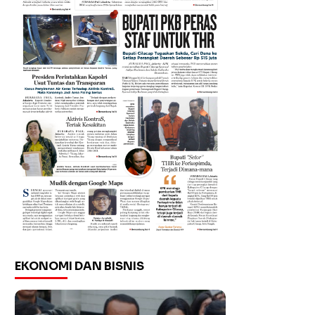
EKONOMI DAN BISNIS