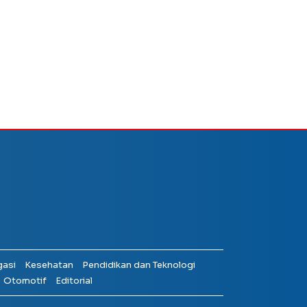
gasi
Kesehatan
Pendidikan dan Teknologi
Otomotif
Editorial