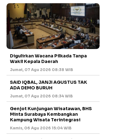
Digulirkan Wacana Pilkada Tanpa
Wakil Kepala Daerah
Jumat, 07 Agu 2026 08:38 WIB
SAID IQBAL, JANJI AGUSTUS TAK
ADA DEMO BURUH
Jumat, 07 Agu 2026 08:34 WIB
Genjot Kunjungan Wisatawan, BHS
Minta Surabaya Kembangkan
Kampung Wisata Terintegrasi
Kamis, 06 Agu 2026 15:04 WIB