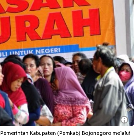
i
Pemerintah Kabupaten (Pemkab) Bojonegoro melalui