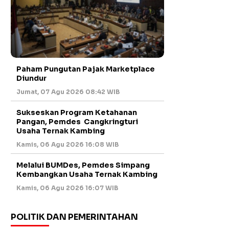
Paham Pungutan Pajak Marketplace
Diundur
Jumat, 07 Agu 2026 08:42 WIB
Sukseskan Program Ketahanan
Pangan, Pemdes Cangkringturi
Usaha Ternak Kambing
Kamis, 06 Agu 2026 16:08 WIB
Melalui BUMDes, Pemdes Simpang
Kembangkan Usaha Ternak Kambing
Kamis, 06 Agu 2026 16:07 WIB
POLITIK DAN PEMERINTAHAN