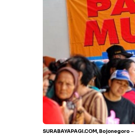
SURABAYAPAGI.COM, Bojonegoro
– 