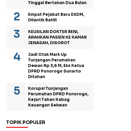
Tinggal Bertahan Dua Bulan
Empat Pejabat Baru ESDM,
Dilantik Bahlil
KEUSILAN DOKTER BENI,
ARAHKAN PASIEN KE KAMAR
JENASAH, DISOROT
Jadi Otak Mark Up
Tunjangan Perumahan
Dewan Rp 3,6 M, Eks Ketua
DPRD Ponorogo Sunarto
Ditahan
Korupsi Tunjangan
Perumahan DPRD Ponorogo,
Kejari Tahan Kabag
Keuangan Sekwan
TOPIK POPULER