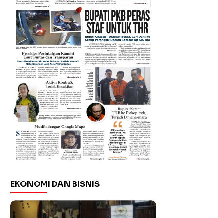
EKONOMI DAN BISNIS