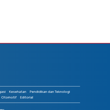
gasi
Kesehatan
Pendidikan dan Teknologi
Otomotif
Editorial