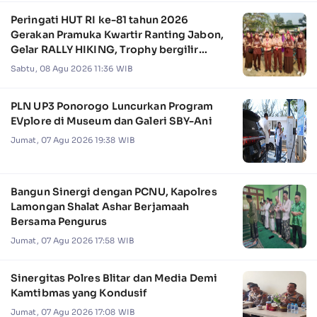
Peringati HUT RI ke-81 tahun 2026
Gerakan Pramuka Kwartir Ranting Jabon,
Gelar RALLY HIKING, Trophy bergilir
Camat Jabon
Sabtu, 08 Agu 2026 11:36 WIB
PLN UP3 Ponorogo Luncurkan Program
EVplore di Museum dan Galeri SBY-Ani
Jumat, 07 Agu 2026 19:38 WIB
Bangun Sinergi dengan PCNU, Kapolres
Lamongan Shalat Ashar Berjamaah
Bersama Pengurus
Jumat, 07 Agu 2026 17:58 WIB
Sinergitas Polres Blitar dan Media Demi
Kamtibmas yang Kondusif
Jumat, 07 Agu 2026 17:08 WIB