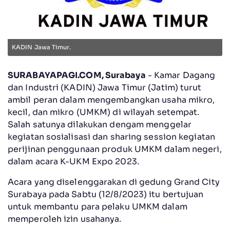
KADIN Jawa Timur.
SURABAYAPAGI.COM, Surabaya
- Kamar Dagang
dan Industri (KADIN) Jawa Timur (Jatim) turut
ambil peran dalam mengembangkan usaha mikro,
kecil, dan mikro (UMKM) di wilayah setempat.
Salah satunya dilakukan dengam menggelar
kegiatan sosialisasi dan sharing session kegiatan
perijinan penggunaan produk UMKM dalam negeri,
dalam acara K-UKM Expo 2023.
Acara yang diselenggarakan di gedung Grand City
Surabaya pada Sabtu (12/8/2023) itu bertujuan
untuk membantu para pelaku UMKM dalam
memperoleh izin usahanya.