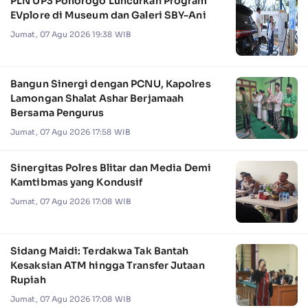
PLN UP3 Ponorogo Luncurkan Program
EVplore di Museum dan Galeri SBY-Ani
Jumat, 07 Agu 2026 19:38 WIB
Bangun Sinergi dengan PCNU, Kapolres
Lamongan Shalat Ashar Berjamaah
Bersama Pengurus
Jumat, 07 Agu 2026 17:58 WIB
Sinergitas Polres Blitar dan Media Demi
Kamtibmas yang Kondusif
Jumat, 07 Agu 2026 17:08 WIB
Sidang Maidi: Terdakwa Tak Bantah
Kesaksian ATM hingga Transfer Jutaan
Rupiah
Jumat, 07 Agu 2026 17:08 WIB