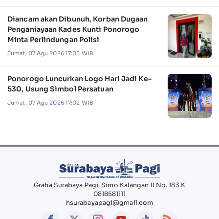
Diancam akan Dibunuh, Korban Dugaan
Penganiayaan Kades Kunti Ponorogo
Minta Perlindungan Polisi
Jumat, 07 Agu 2026 17:05 WIB
Ponorogo Luncurkan Logo Hari Jadi Ke-
530, Usung Simbol Persatuan
Jumat, 07 Agu 2026 17:02 WIB
Graha Surabaya Pagi, Simo Kalangan II No. 183 K
0818581111
hsurabayapagi@gmail.com