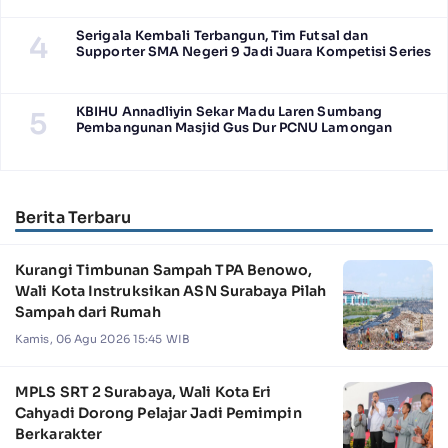
Serigala Kembali Terbangun, Tim Futsal dan
4
Supporter SMA Negeri 9 Jadi Juara Kompetisi Series
KBIHU Annadliyin Sekar Madu Laren Sumbang
5
Pembangunan Masjid Gus Dur PCNU Lamongan
Berita Terbaru
Kurangi Timbunan Sampah TPA Benowo,
Wali Kota Instruksikan ASN Surabaya Pilah
Sampah dari Rumah
Kamis, 06 Agu 2026 15:45 WIB
MPLS SRT 2 Surabaya, Wali Kota Eri
Cahyadi Dorong Pelajar Jadi Pemimpin
Berkarakter