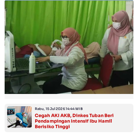
Rabu, 15 Jul 2026 14:44 WIB
Cegah AKI AKB, Dinkes Tuban Beri
Pendampingan Intensif Ibu Hamil
Berisiko Tinggi