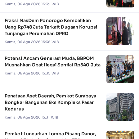
Kamis, 06 Agu 2026 15:39 WIB
Fraksi NasDem Ponorogo Kembalikan
Uang Rp748 Juta Terkait Dugaan Korupsi
Tunjangan Perumahan DPRD
Kamis, 06 Agu 2026 15:38 WIB
Potensi Ancam Generasi Muda, BBPOM
Musnahkan Obat Ilegal Senilai Rp540 Juta
Kamis, 06 Agu 2026 15:35 WIB
Penataan Aset Daerah, Pemkot Surabaya
Bongkar Bangunan Eks Kompleks Pasar
Kedurus
Kamis, 06 Agu 2026 15:31 WIB
Pemkot Luncurkan Lomba Pisang Danor,