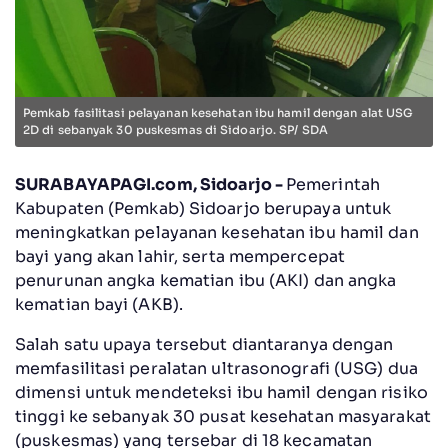
Pemkab fasilitasi pelayanan kesehatan ibu hamil dengan alat USG
2D di sebanyak 30 puskesmas di Sidoarjo. SP/ SDA
SURABAYAPAGI.com, Sidoarjo -
Pemerintah
Kabupaten (Pemkab) Sidoarjo berupaya untuk
meningkatkan pelayanan kesehatan ibu hamil dan
bayi yang akan lahir, serta mempercepat
penurunan angka kematian ibu (AKI) dan angka
kematian bayi (AKB).
Salah satu upaya tersebut diantaranya dengan
memfasilitasi peralatan ultrasonografi (USG) dua
dimensi untuk mendeteksi ibu hamil dengan risiko
tinggi ke sebanyak 30 pusat kesehatan masyarakat
(puskesmas) yang tersebar di 18 kecamatan