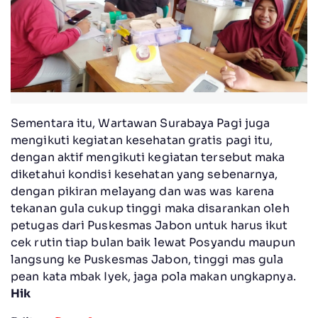
Sementara itu, Wartawan Surabaya Pagi juga
mengikuti kegiatan kesehatan gratis pagi itu,
dengan aktif mengikuti kegiatan tersebut maka
diketahui kondisi kesehatan yang sebenarnya,
dengan pikiran melayang dan was was karena
tekanan gula cukup tinggi maka disarankan oleh
petugas dari Puskesmas Jabon untuk harus ikut
cek rutin tiap bulan baik lewat Posyandu maupun
langsung ke Puskesmas Jabon, tinggi mas gula
pean kata mbak Iyek, jaga pola makan ungkapnya.
Hik