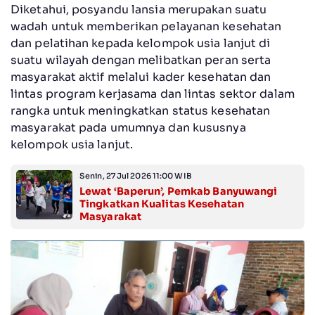
Diketahui, posyandu lansia merupakan suatu
wadah untuk memberikan pelayanan kesehatan
dan pelatihan kepada kelompok usia lanjut di
suatu wilayah dengan melibatkan peran serta
masyarakat aktif melalui kader kesehatan dan
lintas program kerjasama dan lintas sektor dalam
rangka untuk meningkatkan status kesehatan
masyarakat pada umumnya dan kususnya
kelompok usia lanjut.
Senin, 27 Jul 2026 11:00 WIB
Lewat ‘Baperun’, Pemkab Banyuwangi
Tingkatkan Kualitas Kesehatan
Masyarakat