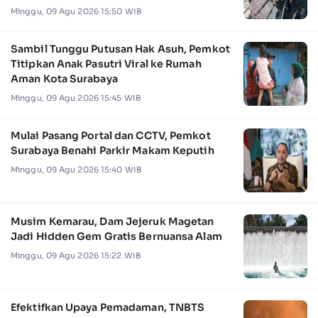
Minggu, 09 Agu 2026 15:50 WIB
Sambil Tunggu Putusan Hak Asuh, Pemkot
Titipkan Anak Pasutri Viral ke Rumah
Aman Kota Surabaya
Minggu, 09 Agu 2026 15:45 WIB
Mulai Pasang Portal dan CCTV, Pemkot
Surabaya Benahi Parkir Makam Keputih
Minggu, 09 Agu 2026 15:40 WIB
Musim Kemarau, Dam Jejeruk Magetan
Jadi Hidden Gem Gratis Bernuansa Alam
Minggu, 09 Agu 2026 15:22 WIB
Efektifkan Upaya Pemadaman, TNBTS