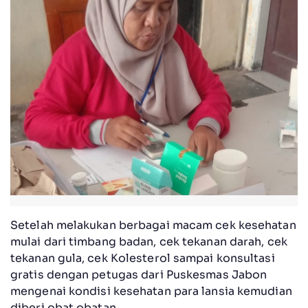
Setelah melakukan berbagai macam cek kesehatan
mulai dari timbang badan, cek tekanan darah, cek
tekanan gula, cek Kolesterol sampai konsultasi
gratis dengan petugas dari Puskesmas Jabon
mengenai kondisi kesehatan para lansia kemudian
diberi obat obatan.