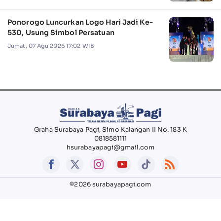
Ponorogo Luncurkan Logo Hari Jadi Ke-
530, Usung Simbol Persatuan
Jumat, 07 Agu 2026 17:02 WIB
Graha Surabaya Pagi, Simo Kalangan II No. 183 K
0818581111
hsurabayapagi@gmail.com
©2026 surabayapagi.com