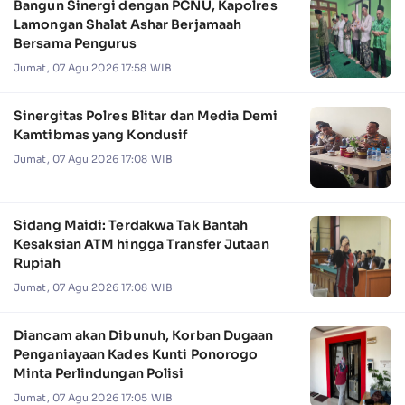
Bangun Sinergi dengan PCNU, Kapolres
Lamongan Shalat Ashar Berjamaah
Bersama Pengurus
Jumat, 07 Agu 2026 17:58 WIB
Sinergitas Polres Blitar dan Media Demi
Kamtibmas yang Kondusif
Jumat, 07 Agu 2026 17:08 WIB
Sidang Maidi: Terdakwa Tak Bantah
Kesaksian ATM hingga Transfer Jutaan
Rupiah
Jumat, 07 Agu 2026 17:08 WIB
Diancam akan Dibunuh, Korban Dugaan
Penganiayaan Kades Kunti Ponorogo
Minta Perlindungan Polisi
Jumat, 07 Agu 2026 17:05 WIB