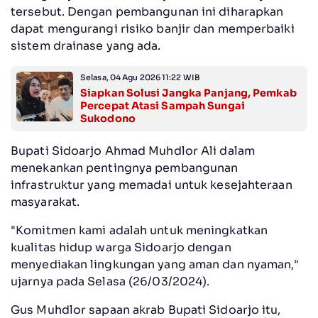
tersebut. Dengan pembangunan ini diharapkan
dapat mengurangi risiko banjir dan memperbaiki
sistem drainase yang ada.
Selasa, 04 Agu 2026 11:22 WIB
Siapkan Solusi Jangka Panjang, Pemkab
Percepat Atasi Sampah Sungai
Sukodono
Bupati Sidoarjo Ahmad Muhdlor Ali dalam
menekankan pentingnya pembangunan
infrastruktur yang memadai untuk kesejahteraan
masyarakat.
"Komitmen kami adalah untuk meningkatkan
kualitas hidup warga Sidoarjo dengan
menyediakan lingkungan yang aman dan nyaman,"
ujarnya pada Selasa (26/03/2024).
Gus Muhdlor sapaan akrab Bupati Sidoarjo itu,