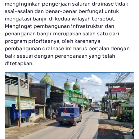
menginginkan pengerjaan saluran drainase tidak
asal-asalan dan benar-benar berfungsi untuk
mengatasi banjir di kedua wilayah tersebut.
Mengingat pembangunan infrastruktur dan
penanganan banjir merupakan salah satu dari
program prioritasnya, oleh karenanya
pembangunan drainase ini harus berjalan dengan
baik sesuai dengan perencanaan yang telah
ditetapkan.