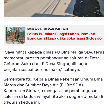
Selasa, 04 Agu 2026 10:51 WIB
Fokus Pulihkan Fungsi Lahan, Pemkab
Bongkar 21 Lapak Eks Lokalisasi Sidoarjo
"Saya minta kepada dinas PU Bina Marga SDA terus
memantau proses pembangunan saluran di Desa
Geluran-Suko dan di Desa Singogalih agar
berjalan sesuai perencanaan," katanya.
Sementara itu, Kepala Dinas Pekerjaan Umum Bina
Marga dan Sumber Daya Air (PUBMSDA)
Kabupaten Sidoarjo mengatakan pembangunan
saluran di kedua wilayah itu akan segera dimulai di
triwulan kedua ini.