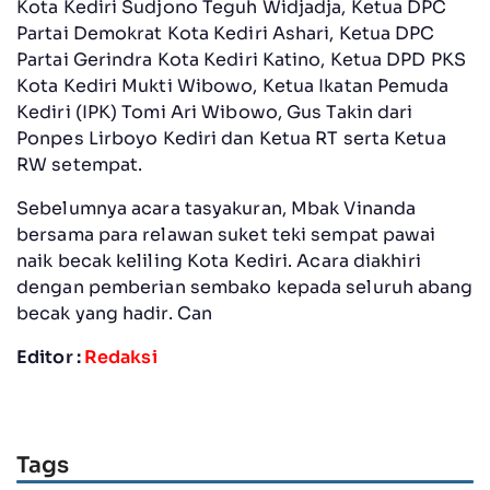
Kota Kediri Sudjono Teguh Widjadja, Ketua DPC
Partai Demokrat Kota Kediri Ashari, Ketua DPC
Partai Gerindra Kota Kediri Katino, Ketua DPD PKS
Kota Kediri Mukti Wibowo, Ketua Ikatan Pemuda
Kediri (IPK) Tomi Ari Wibowo, Gus Takin dari
Ponpes Lirboyo Kediri dan Ketua RT serta Ketua
RW setempat.
Sebelumnya acara tasyakuran, Mbak Vinanda
bersama para relawan suket teki sempat pawai
naik becak keliling Kota Kediri. Acara diakhiri
dengan pemberian sembako kepada seluruh abang
becak yang hadir. Can
Editor :
Redaksi
Tags