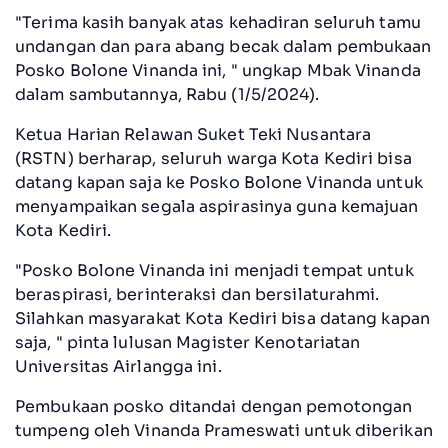
"Terima kasih banyak atas kehadiran seluruh tamu
undangan dan para abang becak dalam pembukaan
Posko Bolone Vinanda ini, " ungkap Mbak Vinanda
dalam sambutannya, Rabu (1/5/2024).
Ketua Harian Relawan Suket Teki Nusantara
(RSTN) berharap, seluruh warga Kota Kediri bisa
datang kapan saja ke Posko Bolone Vinanda untuk
menyampaikan segala aspirasinya guna kemajuan
Kota Kediri.
"Posko Bolone Vinanda ini menjadi tempat untuk
beraspirasi, berinteraksi dan bersilaturahmi.
Silahkan masyarakat Kota Kediri bisa datang kapan
saja, " pinta lulusan Magister Kenotariatan
Universitas Airlangga ini.
Pembukaan posko ditandai dengan pemotongan
tumpeng oleh Vinanda Prameswati untuk diberikan