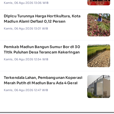
Kamis, 06 Agu 2026 13:06 WIB
Dipicu Turunnya Harga Hortikultura, Kota
Madiun Alami Deflasi 0,12 Persen
Kamis, 06 Agu 2026 13:01 WIB
Pemkab Madiun Bangun Sumur Bor di 30
Titik Puluhan Desa Terancam Kekeringan
Kamis, 06 Agu 2026 12:54 WIB
Terkendala Lahan, Pembangunan Koperasi
Merah Putih di Madiun Baru Ada 4 Gerai
Kamis, 06 Agu 2026 12:47 WIB