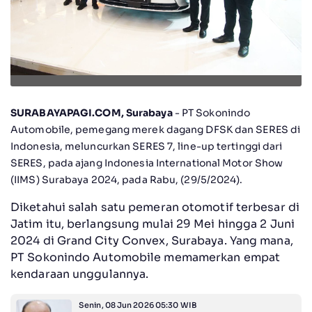
SURABAYAPAGI.COM, Surabaya
- PT Sokonindo
Automobile, pemegang merek dagang DFSK dan SERES di
Indonesia, meluncurkan SERES 7, line-up tertinggi dari
SERES, pada ajang Indonesia International Motor Show
(IIMS) Surabaya 2024, pada Rabu, (29/5/2024).
Diketahui salah satu pemeran otomotif terbesar di
Jatim itu, berlangsung mulai 29 Mei hingga 2 Juni
2024 di Grand City Convex, Surabaya. Yang mana,
PT Sokonindo Automobile memamerkan empat
kendaraan unggulannya.
Senin, 08 Jun 2026 05:30 WIB