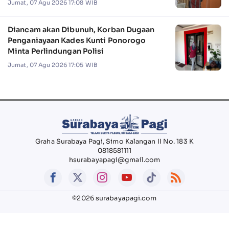
Jumat, 07 Agu 2026 17:08 WIB
Diancam akan Dibunuh, Korban Dugaan
Penganiayaan Kades Kunti Ponorogo
Minta Perlindungan Polisi
Jumat, 07 Agu 2026 17:05 WIB
Graha Surabaya Pagi, Simo Kalangan II No. 183 K
0818581111
hsurabayapagi@gmail.com
©2026 surabayapagi.com