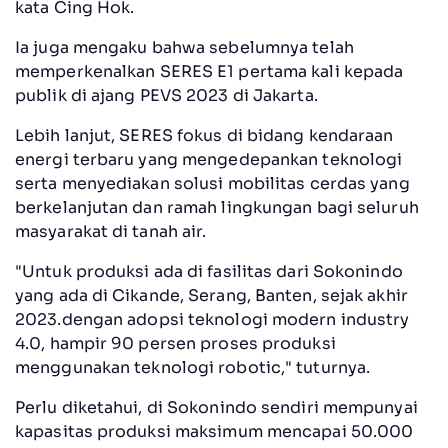
kata Cing Hok.
Ia juga mengaku bahwa sebelumnya telah
memperkenalkan SERES E1 pertama kali kepada
publik di ajang PEVS 2023 di Jakarta.
Lebih lanjut, SERES fokus di bidang kendaraan
energi terbaru yang mengedepankan teknologi
serta menyediakan solusi mobilitas cerdas yang
berkelanjutan dan ramah lingkungan bagi seluruh
masyarakat di tanah air.
"Untuk produksi ada di fasilitas dari Sokonindo
yang ada di Cikande, Serang, Banten, sejak akhir
2023.dengan adopsi teknologi modern industry
4.0, hampir 90 persen proses produksi
menggunakan teknologi robotic," tuturnya.
Perlu diketahui, di Sokonindo sendiri mempunyai
kapasitas produksi maksimum mencapai 50.000