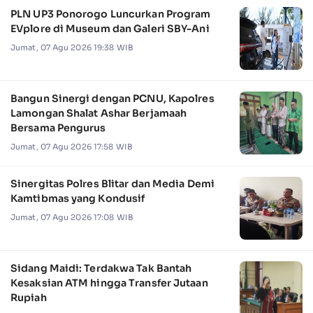
PLN UP3 Ponorogo Luncurkan Program
EVplore di Museum dan Galeri SBY-Ani
Jumat, 07 Agu 2026 19:38 WIB
Bangun Sinergi dengan PCNU, Kapolres
Lamongan Shalat Ashar Berjamaah
Bersama Pengurus
Jumat, 07 Agu 2026 17:58 WIB
Sinergitas Polres Blitar dan Media Demi
Kamtibmas yang Kondusif
Jumat, 07 Agu 2026 17:08 WIB
Sidang Maidi: Terdakwa Tak Bantah
Kesaksian ATM hingga Transfer Jutaan
Rupiah