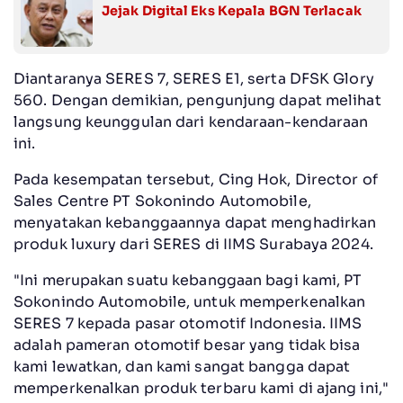
Jejak Digital Eks Kepala BGN Terlacak
Diantaranya SERES 7, SERES E1, serta DFSK Glory
560. Dengan demikian, pengunjung dapat melihat
langsung keunggulan dari kendaraan-kendaraan
ini.
Pada kesempatan tersebut, Cing Hok, Director of
Sales Centre PT Sokonindo Automobile,
menyatakan kebanggaannya dapat menghadirkan
produk luxury dari SERES di IIMS Surabaya 2024.
"Ini merupakan suatu kebanggaan bagi kami, PT
Sokonindo Automobile, untuk memperkenalkan
SERES 7 kepada pasar otomotif Indonesia. IIMS
adalah pameran otomotif besar yang tidak bisa
kami lewatkan, dan kami sangat bangga dapat
memperkenalkan produk terbaru kami di ajang ini,"