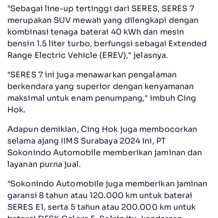
"Sebagai line-up tertinggi dari SERES, SERES 7
merupakan SUV mewah yang dilengkapi dengan
kombinasi tenaga baterai 40 kWh dan mesin
bensin 1.5 liter turbo, berfungsi sebagai Extended
Range Electric Vehicle (EREV)," jelasnya.
"SERES 7 ini juga menawarkan pengalaman
berkendara yang superior dengan kenyamanan
maksimal untuk enam penumpang," imbuh Cing
Hok.
Adapun demikian, Cing Hok juga membocorkan
selama ajang IIMS Surabaya 2024 ini, PT
Sokonindo Automobile memberikan jaminan dan
layanan purna jual.
"Sokonindo Automobile juga memberikan jaminan
garansi 8 tahun atau 120.000 km untuk baterai
SERES E1, serta 5 tahun atau 200.000 km untuk