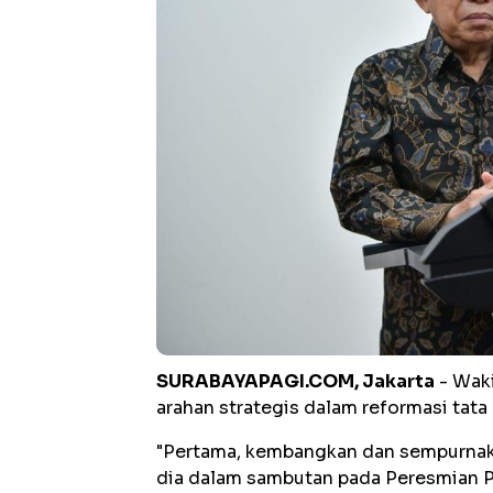
SURABAYAPAGI.COM, Jakarta
- Waki
arahan strategis dalam reformasi tata 
"Pertama, kembangkan dan sempurnakan
dia dalam sambutan pada Peresmian P