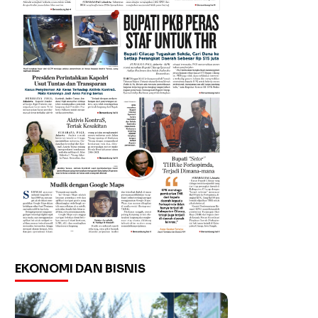
EKONOMI DAN BISNIS