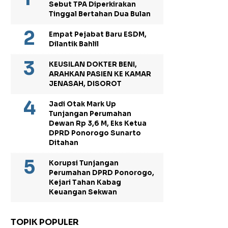
Sebut TPA Diperkirakan
Tinggal Bertahan Dua Bulan
Empat Pejabat Baru ESDM,
Dilantik Bahlil
KEUSILAN DOKTER BENI,
ARAHKAN PASIEN KE KAMAR
JENASAH, DISOROT
Jadi Otak Mark Up
Tunjangan Perumahan
Dewan Rp 3,6 M, Eks Ketua
DPRD Ponorogo Sunarto
Ditahan
Korupsi Tunjangan
Perumahan DPRD Ponorogo,
Kejari Tahan Kabag
Keuangan Sekwan
TOPIK POPULER