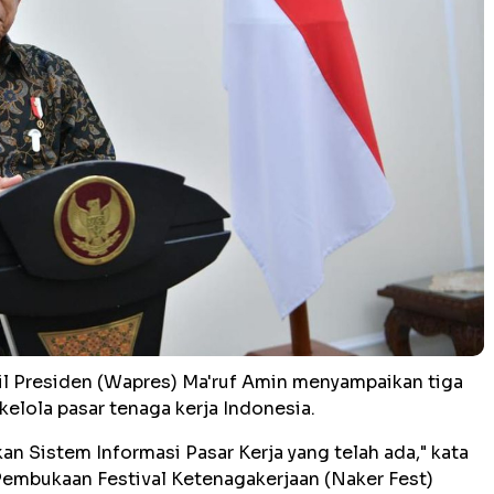
l Presiden (Wapres) Ma'ruf Amin menyampaikan tiga
kelola pasar tenaga kerja Indonesia.
 Sistem Informasi Pasar Kerja yang telah ada," kata
embukaan Festival Ketenagakerjaan (Naker Fest)