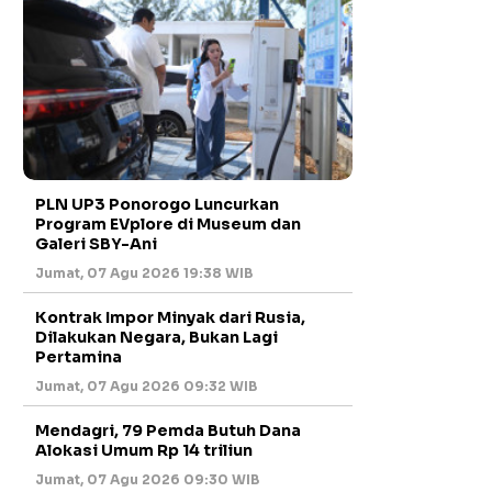
PLN UP3 Ponorogo Luncurkan
Program EVplore di Museum dan
Galeri SBY-Ani
Jumat, 07 Agu 2026 19:38 WIB
Kontrak Impor Minyak dari Rusia,
Dilakukan Negara, Bukan Lagi
Pertamina
Jumat, 07 Agu 2026 09:32 WIB
Mendagri, 79 Pemda Butuh Dana
Alokasi Umum Rp 14 triliun
Jumat, 07 Agu 2026 09:30 WIB