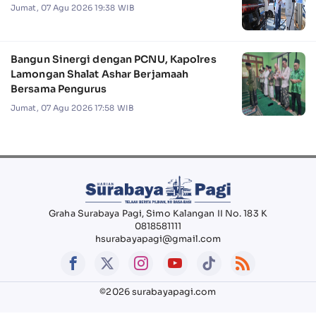
Jumat, 07 Agu 2026 19:38 WIB
Bangun Sinergi dengan PCNU, Kapolres
Lamongan Shalat Ashar Berjamaah
Bersama Pengurus
Jumat, 07 Agu 2026 17:58 WIB
Graha Surabaya Pagi, Simo Kalangan II No. 183 K
0818581111
hsurabayapagi@gmail.com
©2026 surabayapagi.com