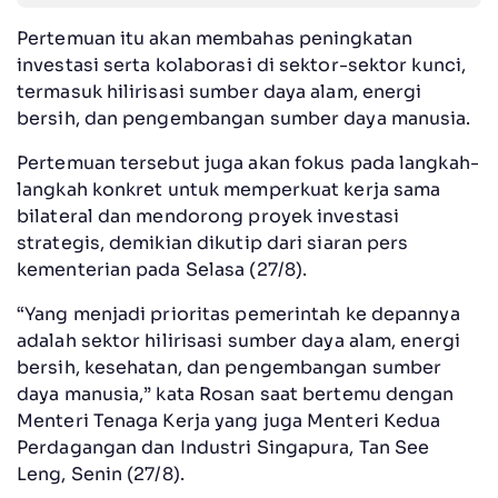
Pertemuan itu akan membahas peningkatan
investasi serta kolaborasi di sektor-sektor kunci,
termasuk hilirisasi sumber daya alam, energi
bersih, dan pengembangan sumber daya manusia.
Pertemuan tersebut juga akan fokus pada langkah-
langkah konkret untuk memperkuat kerja sama
bilateral dan mendorong proyek investasi
strategis, demikian dikutip dari siaran pers
kementerian pada Selasa (27/8).
“Yang menjadi prioritas pemerintah ke depannya
adalah sektor hilirisasi sumber daya alam, energi
bersih, kesehatan, dan pengembangan sumber
daya manusia,” kata Rosan saat bertemu dengan
Menteri Tenaga Kerja yang juga Menteri Kedua
Perdagangan dan Industri Singapura, Tan See
Leng, Senin (27/8).