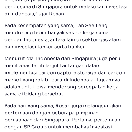
pengusaha di Singapura untuk melakukan investasi
di Indonesia,” ujar Rosan.
Pada kesempatan yang sama, Tan See Leng
mendorong lebih banyak sektor kerja sama
dengan Indonesia, antara lain di sektor gas alam
dan investasi tanker serta bunker.
Menurut dia, Indonesia dan Singapura juga perlu
membahas lebih lanjut tantangan dalam
implementasi carbon capture storage dan carbon
market yang relatif baru di Indonesia. Tujuannya
adalah untuk bisa mendorong percepatan kerja
sama di bidang tersebut.
Pada hari yang sama, Rosan juga melangsungkan
pertemuan dengan beberapa pimpinan
perusahaan dari Singapura. Pertama, pertemuan
dengan SP Group untuk membahas investasi