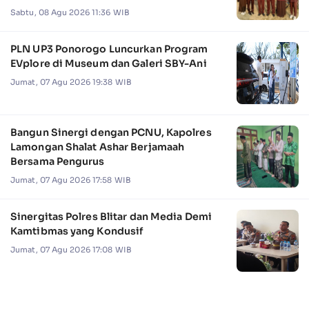
Camat Jabon
Sabtu, 08 Agu 2026 11:36 WIB
PLN UP3 Ponorogo Luncurkan Program
EVplore di Museum dan Galeri SBY-Ani
Jumat, 07 Agu 2026 19:38 WIB
Bangun Sinergi dengan PCNU, Kapolres
Lamongan Shalat Ashar Berjamaah
Bersama Pengurus
Jumat, 07 Agu 2026 17:58 WIB
Sinergitas Polres Blitar dan Media Demi
Kamtibmas yang Kondusif
Jumat, 07 Agu 2026 17:08 WIB