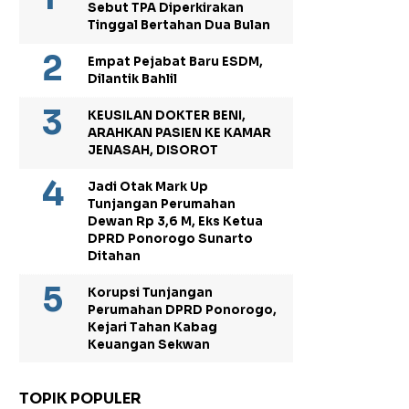
Sebut TPA Diperkirakan
Tinggal Bertahan Dua Bulan
Empat Pejabat Baru ESDM,
Dilantik Bahlil
KEUSILAN DOKTER BENI,
ARAHKAN PASIEN KE KAMAR
JENASAH, DISOROT
Jadi Otak Mark Up
Tunjangan Perumahan
Dewan Rp 3,6 M, Eks Ketua
DPRD Ponorogo Sunarto
Ditahan
Korupsi Tunjangan
Perumahan DPRD Ponorogo,
Kejari Tahan Kabag
Keuangan Sekwan
TOPIK POPULER