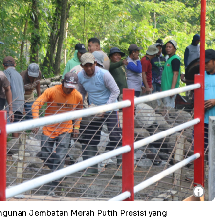
i
unan Jembatan Merah Putih Presisi yang