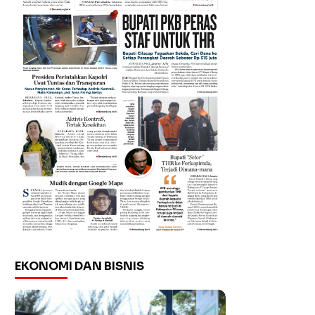
EKONOMI DAN BISNIS