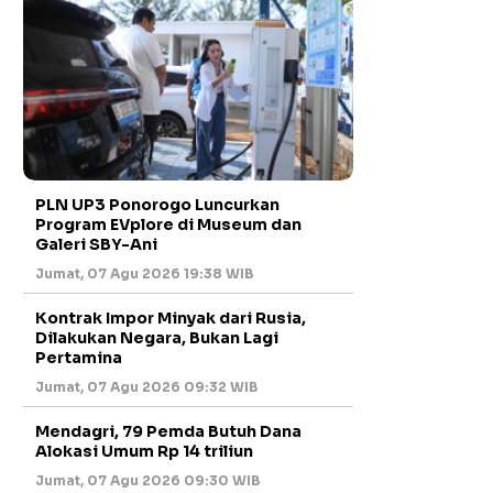
PLN UP3 Ponorogo Luncurkan
Program EVplore di Museum dan
Galeri SBY-Ani
Jumat, 07 Agu 2026 19:38 WIB
Kontrak Impor Minyak dari Rusia,
Dilakukan Negara, Bukan Lagi
Pertamina
Jumat, 07 Agu 2026 09:32 WIB
Mendagri, 79 Pemda Butuh Dana
Alokasi Umum Rp 14 triliun
Jumat, 07 Agu 2026 09:30 WIB