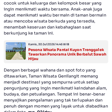
cocok untuk keluarga dan kelompok besar yang
ingin menikmati waktu bersama. Anak-anak juga
dapat menikmati waktu bermain di taman bermain
atau mencoba wisata berkuda yang tersedia,
menambah keseruan dan kebahagiaan saat
berkunjung ke taman ini.
Kamis, 30 Jul 2026 14:46 WIB
Pesona Wisata Pantai Kuyon Trenggalek
Tawarkan Panorama Unik Berbalut Sawah
Hijau
Dengan berbagai wahana dan spot foto yang
ditawarkan, Taman Wisata Genilangit memang
menjadi destinasi yang sempurna untuk setiap
pengunjung yang ingin menikmati keindahan alam,
budaya, dan petualangan. Tempat ini benar-benar
menyajikan pengalaman yang tak terlupakan dan
penuh dengan momen yang layak untuk diabadikan