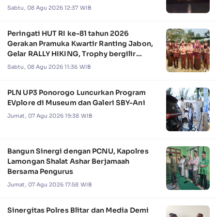
Sabtu, 08 Agu 2026 12:37 WIB
Peringati HUT RI ke-81 tahun 2026
Gerakan Pramuka Kwartir Ranting Jabon,
Gelar RALLY HIKING, Trophy bergilir
Camat Jabon
Sabtu, 08 Agu 2026 11:36 WIB
PLN UP3 Ponorogo Luncurkan Program
EVplore di Museum dan Galeri SBY-Ani
Jumat, 07 Agu 2026 19:38 WIB
Bangun Sinergi dengan PCNU, Kapolres
Lamongan Shalat Ashar Berjamaah
Bersama Pengurus
Jumat, 07 Agu 2026 17:58 WIB
Sinergitas Polres Blitar dan Media Demi