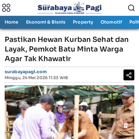
Home
Ekonomi & Bisnis
Property
Otomotif
Poli
Pastikan Hewan Kurban Sehat dan
Layak, Pemkot Batu Minta Warga
Agar Tak Khawatir
surabayapagi.com
Minggu, 24 Mei 2026 11:33 WIB