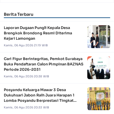
Berita Terbaru
Laporan Dugaan Pungli Kepala Desa
Brengkok Brondong Resmi Diterima
Kejari Lamongan
Kamis, 06 Agu 2026 21:19 WIB
Cari Figur Berintegritas, Pemkot Surabaya
Buka Pendaftaran Calon Pimpinan BAZNAS
Periode 2026–2031
Kamis, 06 Agu 2026 20:38 WIB
Posyandu Keluarga Mawar 3 Desa
Dukuhsari Jabon Raih Juara Harapan 1
Lomba Posyandu Berprestasi Tingkat
Jawa Timur 2026
Kamis, 06 Agu 2026 20:33 WIB