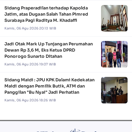
Sidang Praperadilan terhadap Kapolda
Jatim, atas Dugaan Salah Tahan Pimred
Surabaya Pagi Raditya M. Khadaffi
Kamis, 06 Agu 2026 20:13 WIB
Jadi Otak Mark Up Tunjangan Perumahan
Dewan Rp 3,6 M, Eks Ketua DPRD
Ponorogo Sunarto Ditahan
Kamis, 06 Agu 2026 19:07 WIB
Sidang Maidi : JPU KPK Dalami Kedekatan
Maidi dengan Pemilik Butik, ATM dan
Panggilan "Bu Nyai" Jadi Perhatian
Kamis, 06 Agu 2026 18:26 WIB