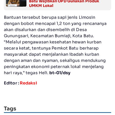
Batu Wajibkan OPD Gunakan Produk
UMKM Lokal
Bantuan tersebut berupa sapi jenis Limosin
dengan bobot mencapai 1,2 ton yang rencananya
akan disalurkan dan disembelih di Desa
Gunungsari, Kecamatan Bumiaji, Kota Batu.
“Melalui pengawasan kesehatan hewan kurban
secara ketat, tentunya Pemkot Batu berharap
masyarakat dapat menjalankan ibadah kurban
dengan aman dan nyaman, sekaligus mendukung
peningkatan ekonomi peternak lokal menjelang
hari raya,” tegas Heli.
bt-01/dsy
Editor :
Redaksi
Tags