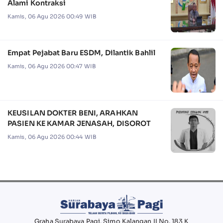
Alami Kontraksi
Kamis, 06 Agu 2026 00:49 WIB
Empat Pejabat Baru ESDM, Dilantik Bahlil
Kamis, 06 Agu 2026 00:47 WIB
KEUSILAN DOKTER BENI, ARAHKAN
PASIEN KE KAMAR JENASAH, DISOROT
Kamis, 06 Agu 2026 00:44 WIB
Graha Surabaya Pagi, Simo Kalangan II No. 183 K