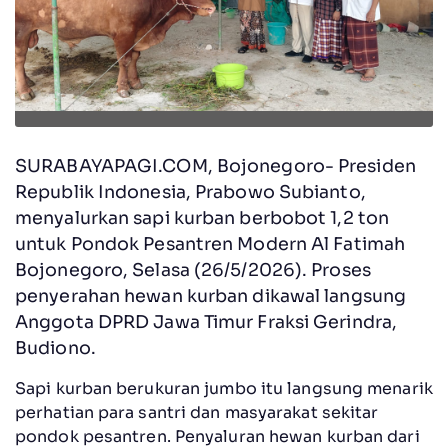
SURABAYAPAGI.COM, Bojonegoro- Presiden
Republik Indonesia, Prabowo Subianto,
menyalurkan sapi kurban berbobot 1,2 ton
untuk Pondok Pesantren Modern Al Fatimah
Bojonegoro, Selasa (26/5/2026).
Proses
penyerahan hewan kurban dikawal langsung
Anggota DPRD Jawa Timur Fraksi Gerindra,
Budiono.
Sapi kurban berukuran jumbo itu langsung menarik
perhatian para santri dan masyarakat sekitar
pondok pesantren. Penyaluran hewan kurban dari