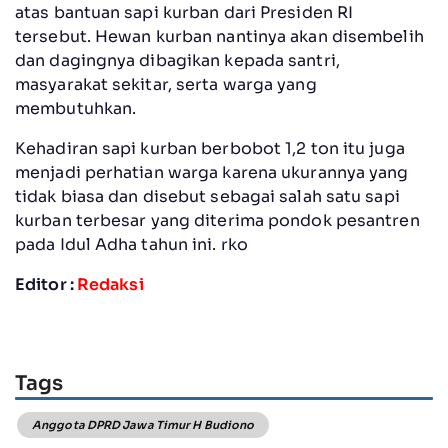
atas bantuan sapi kurban dari Presiden RI
tersebut. Hewan kurban nantinya akan disembelih
dan dagingnya dibagikan kepada santri,
masyarakat sekitar, serta warga yang
membutuhkan.
Kehadiran sapi kurban berbobot 1,2 ton itu juga
menjadi perhatian warga karena ukurannya yang
tidak biasa dan disebut sebagai salah satu sapi
kurban terbesar yang diterima pondok pesantren
pada Idul Adha tahun ini. rko
Editor :
Redaksi
Tags
Anggota DPRD Jawa Timur H Budiono