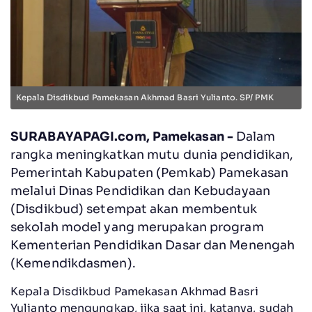
Kepala Disdikbud Pamekasan Akhmad Basri Yulianto. SP/ PMK
SURABAYAPAGI.com, Pamekasan -
Dalam
rangka meningkatkan mutu dunia pendidikan,
Pemerintah Kabupaten (Pemkab) Pamekasan
melalui Dinas Pendidikan dan Kebudayaan
(Disdikbud) setempat akan membentuk
sekolah model yang merupakan program
Kementerian Pendidikan Dasar dan Menengah
(Kemendikdasmen).
Kepala Disdikbud Pamekasan Akhmad Basri
Yulianto mengungkap, jika saat ini, katanya, sudah