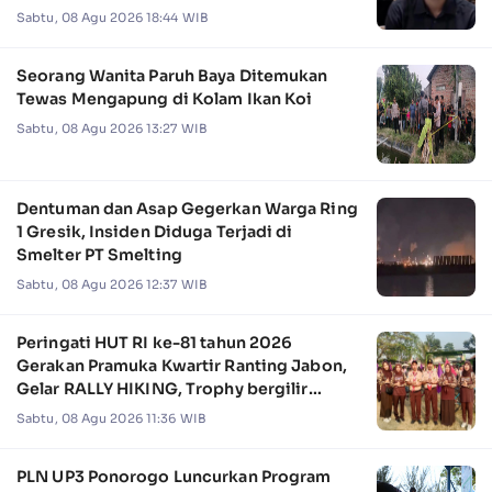
Sabtu, 08 Agu 2026 18:44 WIB
Seorang Wanita Paruh Baya Ditemukan
Tewas Mengapung di Kolam Ikan Koi
Sabtu, 08 Agu 2026 13:27 WIB
Dentuman dan Asap Gegerkan Warga Ring
1 Gresik, Insiden Diduga Terjadi di
Smelter PT Smelting
Sabtu, 08 Agu 2026 12:37 WIB
Peringati HUT RI ke-81 tahun 2026
Gerakan Pramuka Kwartir Ranting Jabon,
Gelar RALLY HIKING, Trophy bergilir
Camat Jabon
Sabtu, 08 Agu 2026 11:36 WIB
PLN UP3 Ponorogo Luncurkan Program