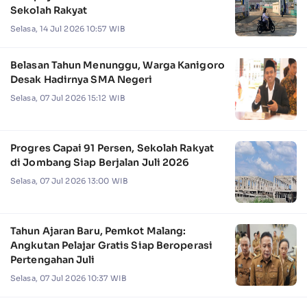
Sekolah Rakyat
Selasa, 14 Jul 2026 10:57 WIB
Belasan Tahun Menunggu, Warga Kanigoro
Desak Hadirnya SMA Negeri
Selasa, 07 Jul 2026 15:12 WIB
Progres Capai 91 Persen, Sekolah Rakyat
di Jombang Siap Berjalan Juli 2026
Selasa, 07 Jul 2026 13:00 WIB
Tahun Ajaran Baru, Pemkot Malang:
Angkutan Pelajar Gratis Siap Beroperasi
Pertengahan Juli
Selasa, 07 Jul 2026 10:37 WIB