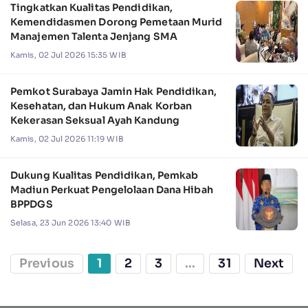
Tingkatkan Kualitas Pendidikan,
Kemendidasmen Dorong Pemetaan Murid
Manajemen Talenta Jenjang SMA
Kamis, 02 Jul 2026 15:35 WIB
Pemkot Surabaya Jamin Hak Pendidikan,
Kesehatan, dan Hukum Anak Korban
Kekerasan Seksual Ayah Kandung
Kamis, 02 Jul 2026 11:19 WIB
Dukung Kualitas Pendidikan, Pemkab
Madiun Perkuat Pengelolaan Dana Hibah
BPPDGS
Selasa, 23 Jun 2026 13:40 WIB
Previous
1
2
3
...
31
Next