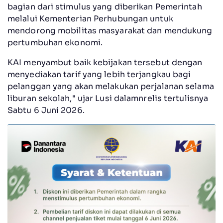
bagian dari stimulus yang diberikan Pemerintah
melalui Kementerian Perhubungan untuk
mendorong mobilitas masyarakat dan mendukung
pertumbuhan ekonomi.
KAI menyambut baik kebijakan tersebut dengan
menyediakan tarif yang lebih terjangkau bagi
pelanggan yang akan melakukan perjalanan selama
liburan sekolah," ujar Lusi dalamnrelis tertulisnya
Sabtu 6 Juni 2026.