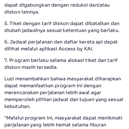
dapat digabungkan dengan reduksi dan/atau
diskon lainnya.
5. Tiket dengan tarif diskon dapat dibatalkan dan
diubah jadwalnya sesuai ketentuan yang berlaku.
6. Jadwal perjalanan dan daftar kereta api dapat
dilihat melalui aplikasi Access by KAI.
7. Program berlaku selama alokasi tiket dan tarif
diskon masih tersedia.
Lusi menambahkan bahwa masyarakat diharapkan
dapat memanfaatkan program ini dengan
merencanakan perjalanan lebih awal agar
memperoleh pilihan jadwal dan tujuan yang sesuai
kebutuhan.
"Melalui program ini, masyarakat dapat menikmati
perjalanan yang lebih hemat selama liburan