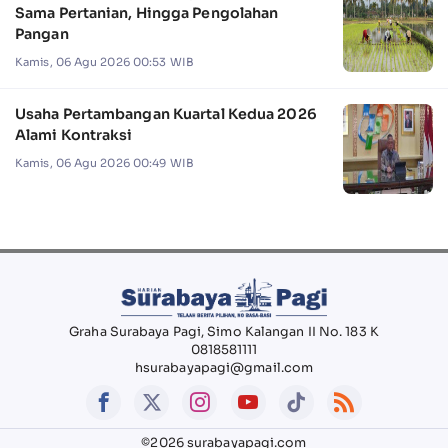
Sama Pertanian, Hingga Pengolahan
Pangan
Kamis, 06 Agu 2026 00:53 WIB
Usaha Pertambangan Kuartal Kedua 2026
Alami Kontraksi
Kamis, 06 Agu 2026 00:49 WIB
Graha Surabaya Pagi, Simo Kalangan II No. 183 K
0818581111
hsurabayapagi@gmail.com
©2026 surabayapagi.com