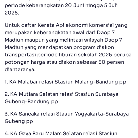
periode keberangkatan 20 Juni hingga 5 Juli
2026.
Untuk daftar Kereta Api ekonomi komersial yang
merupakan keberangkatan awal dari Daop 7
Madiun maupun yang melintasi wilayah Daop 7
Madiun yang mendapatkan program diskon
transportasi periode liburan sekolah 2026 berupa
potongan harga atau diskon sebesar 30 persen
diantaranya:
1. KA Malabar relasi Stasiun Malang-Bandung pp
2. KA Mutiara Selatan relasi Stasiun Surabaya
Gubeng-Bandung pp
3. KA Sancaka relasi Stasun Yogyakarta-Surabaya
Gubeng pp
4. KA Gaya Baru Malam Selatan relasi Stasiun