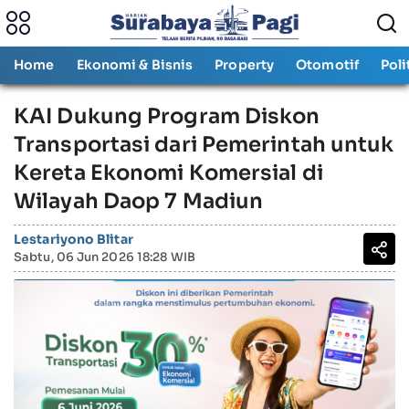
Home
Ekonomi & Bisnis
Property
Otomotif
Poli
KAI Dukung Program Diskon
Transportasi dari Pemerintah untuk
Kereta Ekonomi Komersial di
Wilayah Daop 7 Madiun
Lestariyono Blitar
Sabtu, 06 Jun 2026 18:28 WIB