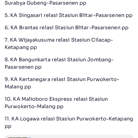
Surabya Gubeng-Pasarsenen pp
5. KA Singasari relasi Stasiun Blitar-Pasarsenen pp
6. KA Brantas relasi Stasiun Blitar-Pasarsenen pp
7. KA Wijayakusuma relasi Stasiun Cilacap-
Ketapang pp
8. KA Bangunkarta relasi Stasiun Jombang-
Pasarsenen pp
9. KA Kertanegara relasi Stasiun Purwokerto-
Malang pp
10. KA Malioboro Ekspress relasi Stasiun
Purwokerto-Malang pp
11. KA Logawa relasi Stasiun Purwokerto-Ketapang
pp