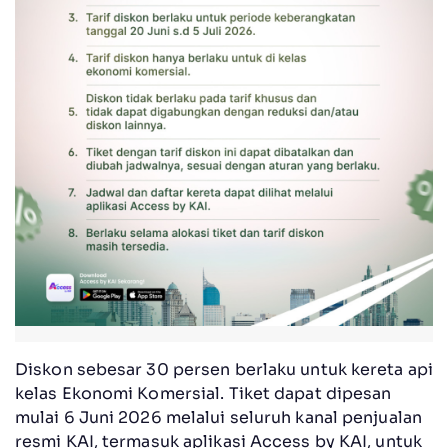
Diskon sebesar 30 persen berlaku untuk kereta api
kelas Ekonomi Komersial. Tiket dapat dipesan
mulai 6 Juni 2026 melalui seluruh kanal penjualan
resmi KAI, termasuk aplikasi Access by KAI, untuk