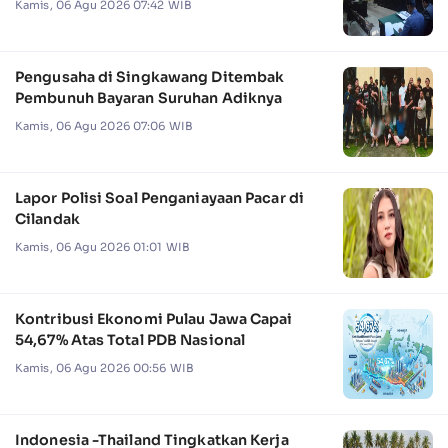
Kamis, 06 Agu 2026 07:42 WIB
Pengusaha di Singkawang Ditembak
Pembunuh Bayaran Suruhan Adiknya
Kamis, 06 Agu 2026 07:06 WIB
Lapor Polisi Soal Penganiayaan Pacar di
Cilandak
Kamis, 06 Agu 2026 01:01 WIB
Kontribusi Ekonomi Pulau Jawa Capai
54,67% Atas Total PDB Nasional
Kamis, 06 Agu 2026 00:56 WIB
Indonesia -Thailand Tingkatkan Kerja