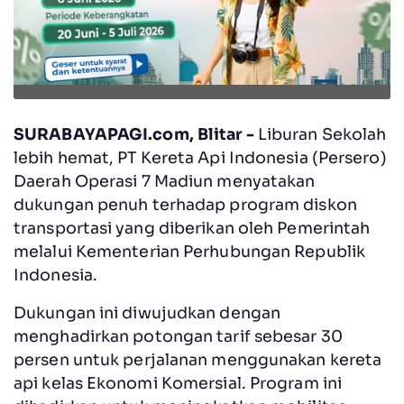
SURABAYAPAGI.com, Blitar -
Liburan Sekolah
lebih hemat, PT Kereta Api Indonesia (Persero)
Daerah Operasi 7 Madiun menyatakan
dukungan penuh terhadap program diskon
transportasi yang diberikan oleh Pemerintah
melalui Kementerian Perhubungan Republik
Indonesia.
Dukungan ini diwujudkan dengan
menghadirkan potongan tarif sebesar 30
persen untuk perjalanan menggunakan kereta
api kelas Ekonomi Komersial. Program ini