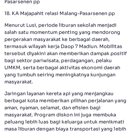
Pasarsenen pp
18. KA Majapahit relasi Malang-Pasarsenen pp
Menurut Lusi, periode liburan sekolah menjadi
salah satu momentum penting yang mendorong
pergerakan masyarakat ke berbagai daerah,
termasuk wilayah kerja Daop 7 Madiun. Mobilitas
tersebut diyakini akan memberikan dampak positif
bagi sektor pariwisata, perdagangan, pelaku
UMKM, serta berbagai aktivitas ekonomi daerah
yang tumbuh seiring meningkatnya kunjungan
masyarakat.
Jaringan layanan kereta api yang menjangkau
berbagai kota memberikan pilihan perjalanan yang
aman, nyaman, selamat, dan efisien bagi
masyarakat. Program diskon ini juga membuka
peluang lebih luas bagi keluarga untuk menikmati
masa liburan dengan biaya transportasi yang lebih