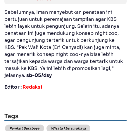
Sebelumnya, Iman menyebutkan penataan ini
bertujuan untuk peremajaan tampilan agar KBS
lebih layak untuk pengunjung. Selain itu, adanya
penataan ini juga mendukung konsep night zoo,
agar pengunjung tertarik untuk berkunjung ke
KBS. "Pak Wali Kota (Eri Cahyadi) kan juga minta,
agar menarik konsep night zoo-nya bisa lebih
tersajikan kepada warga dan warga tertarik untuk
masuk ke KBS. Ya ini lebih dipromosikan lagi,"
jelasnya.
sb-05/dsy
Editor :
Redaksi
Tags
Pemkot Surabaya
Wisata kbs surabaya