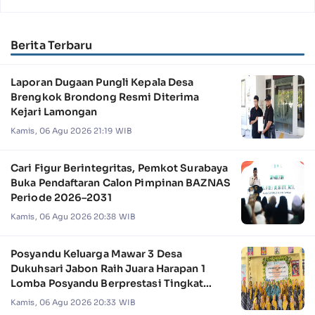
Berita Terbaru
Laporan Dugaan Pungli Kepala Desa
Brengkok Brondong Resmi Diterima
Kejari Lamongan
Kamis, 06 Agu 2026 21:19 WIB
Cari Figur Berintegritas, Pemkot Surabaya
Buka Pendaftaran Calon Pimpinan BAZNAS
Periode 2026–2031
Kamis, 06 Agu 2026 20:38 WIB
Posyandu Keluarga Mawar 3 Desa
Dukuhsari Jabon Raih Juara Harapan 1
Lomba Posyandu Berprestasi Tingkat
Jawa Timur 2026
Kamis, 06 Agu 2026 20:33 WIB