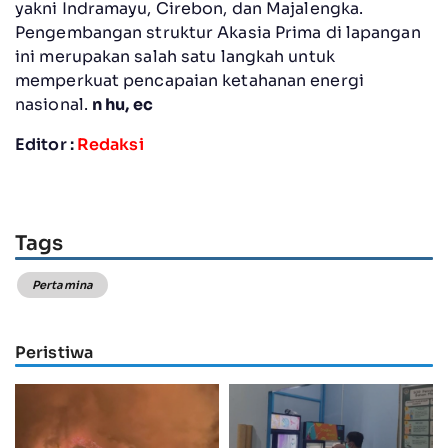
yakni Indramayu, Cirebon, dan Majalengka.
Pengembangan struktur Akasia Prima di lapangan
ini merupakan salah satu langkah untuk
memperkuat pencapaian ketahanan energi
nasional.
n hu, ec
Editor :
Redaksi
Tags
Pertamina
Peristiwa