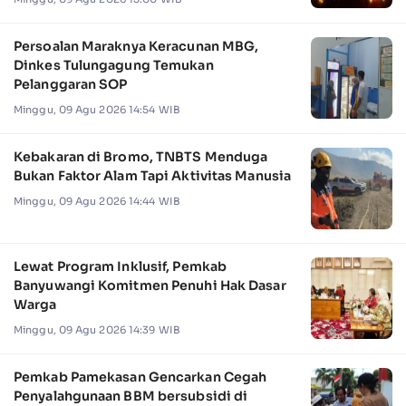
Persoalan Maraknya Keracunan MBG,
Dinkes Tulungagung Temukan
Pelanggaran SOP
Minggu, 09 Agu 2026 14:54 WIB
Kebakaran di Bromo, TNBTS Menduga
Bukan Faktor Alam Tapi Aktivitas Manusia
Minggu, 09 Agu 2026 14:44 WIB
Lewat Program Inklusif, Pemkab
Banyuwangi Komitmen Penuhi Hak Dasar
Warga
Minggu, 09 Agu 2026 14:39 WIB
Pemkab Pamekasan Gencarkan Cegah
Penyalahgunaan BBM bersubsidi di