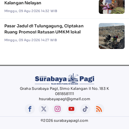
Kalangan Nelayan
Minggu, 09 Agu 2026 14:32 WIB
Pasar Jadul di Tulungagung, Ciptakan
Ruang Promosi Ratusan UMKM lokal
Minggu, 09 Agu 2026 14:27 WIB
Graha Surabaya Pagi, Simo Kalangan II No. 183 K
0818581111
hsurabayapagi@gmail.com
©2026 surabayapagi.com