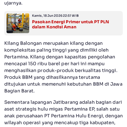
ujarnya.
Kamis, 18 Jun 2026 22:51 WIB
Pasokan Energi Primer untuk PT PLN
dalam Kondisi Aman
Kilang Balongan merupakan kilang dengan
kompleksitas paling tinggi yang dimiliki oleh
Pertamina. Kilang dengan kapasitas pengolahan
mencapai 150 ribu barel per hari ini mampu
menghasilkan produk-produk berkualitas tinggi.
Produk BBM yang dihasilkannya terutama
ditujukan untuk memenuhi kebutuhan BBM di Jawa
Bagian Barat.
Sementara lapangan Jatibarang adalah bagian dari
aset strategis hulu migas Pertamina EP, salah satu
anak perusahaan PT Pertamina Hulu Energi, dengan
wilayah operasi yang mencakup tiga kabupaten,