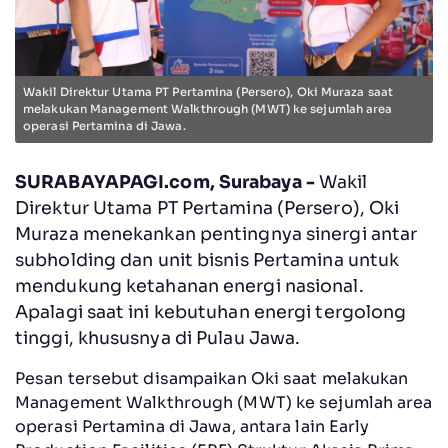
Wakil Direktur Utama PT Pertamina (Persero), Oki Muraza saat
melakukan Management Walkthrough (MWT) ke sejumlah area
operasi Pertamina di Jawa.
SURABAYAPAGI.com, Surabaya -
Wakil
Direktur Utama PT Pertamina (Persero), Oki
Muraza menekankan pentingnya sinergi antar
subholding dan unit bisnis Pertamina untuk
mendukung ketahanan energi nasional.
Apalagi saat ini kebutuhan energi tergolong
tinggi, khususnya di Pulau Jawa.
Pesan tersebut disampaikan Oki saat melakukan
Management Walkthrough (MWT) ke sejumlah area
operasi Pertamina di Jawa, antara lain Early