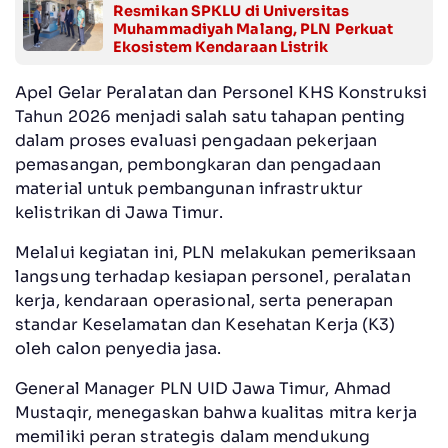
Resmikan SPKLU di Universitas
Muhammadiyah Malang, PLN Perkuat
Ekosistem Kendaraan Listrik
Apel Gelar Peralatan dan Personel KHS Konstruksi
Tahun 2026 menjadi salah satu tahapan penting
dalam proses evaluasi pengadaan pekerjaan
pemasangan, pembongkaran dan pengadaan
material untuk pembangunan infrastruktur
kelistrikan di Jawa Timur.
Melalui kegiatan ini, PLN melakukan pemeriksaan
langsung terhadap kesiapan personel, peralatan
kerja, kendaraan operasional, serta penerapan
standar Keselamatan dan Kesehatan Kerja (K3)
oleh calon penyedia jasa.
General Manager PLN UID Jawa Timur, Ahmad
Mustaqir, menegaskan bahwa kualitas mitra kerja
memiliki peran strategis dalam mendukung