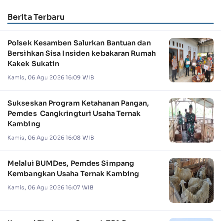
Berita Terbaru
Polsek Kesamben Salurkan Bantuan dan
Bersihkan Sisa Insiden kebakaran Rumah
Kakek Sukatin
Kamis, 06 Agu 2026 16:09 WIB
Sukseskan Program Ketahanan Pangan,
Pemdes Cangkringturi Usaha Ternak
Kambing
Kamis, 06 Agu 2026 16:08 WIB
Melalui BUMDes, Pemdes Simpang
Kembangkan Usaha Ternak Kambing
Kamis, 06 Agu 2026 16:07 WIB