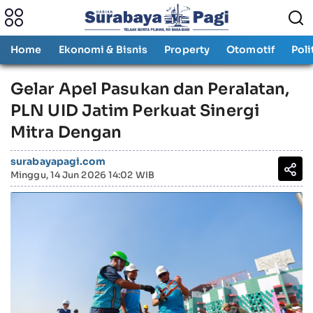
Home
Ekonomi & Bisnis
Property
Otomotif
Poli
Gelar Apel Pasukan dan Peralatan,
PLN UID Jatim Perkuat Sinergi
Mitra Dengan
surabayapagi.com
Minggu, 14 Jun 2026 14:02 WIB