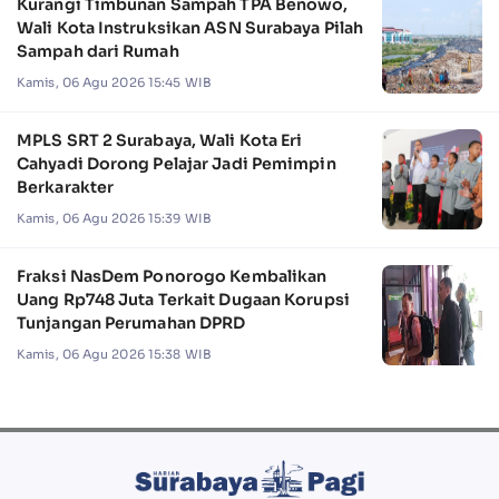
Kurangi Timbunan Sampah TPA Benowo,
Wali Kota Instruksikan ASN Surabaya Pilah
Sampah dari Rumah
Kamis, 06 Agu 2026 15:45 WIB
MPLS SRT 2 Surabaya, Wali Kota Eri
Cahyadi Dorong Pelajar Jadi Pemimpin
Berkarakter
Kamis, 06 Agu 2026 15:39 WIB
Fraksi NasDem Ponorogo Kembalikan
Uang Rp748 Juta Terkait Dugaan Korupsi
Tunjangan Perumahan DPRD
Kamis, 06 Agu 2026 15:38 WIB