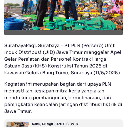
SurabayaPagi, Surabaya – PT PLN (Persero) Unit
Induk Distribusi (UID) Jawa Timur menggelar Apel
Gelar Peralatan dan Personel Kontrak Harga
Satuan Jasa (KHS) Konstruksi Tahun 2026 di
kawasan Gelora Bung Tomo, Surabaya (11/6/2026).
Kegiatan ini merupakan bagian dari upaya PLN
memastikan kesiapan mitra kerja yang akan
mendukung pembangunan, pemeliharaan, dan
peningkatan keandalan jaringan distribusi listrik di
Jawa Timur.
Rabu, 05 Agu 2026 11:22 WIB