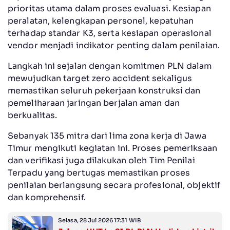
prioritas utama dalam proses evaluasi. Kesiapan
peralatan, kelengkapan personel, kepatuhan
terhadap standar K3, serta kesiapan operasional
vendor menjadi indikator penting dalam penilaian.
Langkah ini sejalan dengan komitmen PLN dalam
mewujudkan target zero accident sekaligus
memastikan seluruh pekerjaan konstruksi dan
pemeliharaan jaringan berjalan aman dan
berkualitas.
Sebanyak 135 mitra dari lima zona kerja di Jawa
Timur mengikuti kegiatan ini. Proses pemeriksaan
dan verifikasi juga dilakukan oleh Tim Penilai
Terpadu yang bertugas memastikan proses
penilaian berlangsung secara profesional, objektif
dan komprehensif.
Selasa, 28 Jul 2026 17:31 WIB