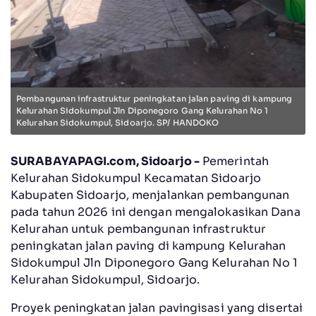
Pembangunan infrastruktur peningkatan jalan paving di kampung
Kelurahan Sidokumpul Jln Diponegoro Gang Kelurahan No 1
Kelurahan Sidokumpul, Sidoarjo. SP/ HANDOKO
SURABAYAPAGI.com, Sidoarjo -
Pemerintah
Kelurahan Sidokumpul Kecamatan Sidoarjo
Kabupaten Sidoarjo, menjalankan pembangunan
pada tahun 2026 ini dengan mengalokasikan Dana
Kelurahan untuk pembangunan infrastruktur
peningkatan jalan paving di kampung Kelurahan
Sidokumpul Jln Diponegoro Gang Kelurahan No 1
Kelurahan Sidokumpul, Sidoarjo.
Proyek peningkatan jalan pavingisasi yang disertai