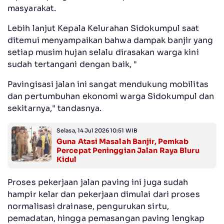
masyarakat.
Lebih lanjut Kepala Kelurahan Sidokumpul saat
ditemui menyampaikan bahwa dampak banjir yang
setiap musim hujan selalu dirasakan warga kini
sudah tertangani dengan baik, "
Pavingisasi jalan ini sangat mendukung mobilitas
dan pertumbuhan ekonomi warga Sidokumpul dan
sekitarnya," tandasnya.
Selasa, 14 Jul 2026 10:51 WIB
Guna Atasi Masalah Banjir, Pemkab
Percepat Peninggian Jalan Raya Bluru
Kidul
Proses pekerjaan jalan paving ini juga sudah
hampir kelar dan pekerjaan dimulai dari proses
normalisasi drainase, pengurukan sirtu,
pemadatan, hingga pemasangan paving lengkap