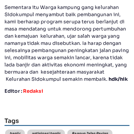
Sementara itu Warga kampung gang kelurahan
Sidokumpul menyambut baik pembangunan ini,
kami berharap program serupa terus berlanjut di
masa mendatang untuk mendorong pertumbuhan
dan kemajuan kelurahan, ujar salah warga yang
namanya tidak mau disebutkan. Ia harap dengan
selesainya pembangunan peningkatan jalan paving
ini, mobilitas warga semakin lancar, karena tidak
lada banjir dan aktivitas ekonomi meningkat, yang
bermuara dan kesejahteraan masyarakat
Kelurahan Sidokumpul semakin membaik.
hdk/hik
Editor :
Redaksi
Tags
banjir
antisipasi banjir
Bangun Jalan Paving