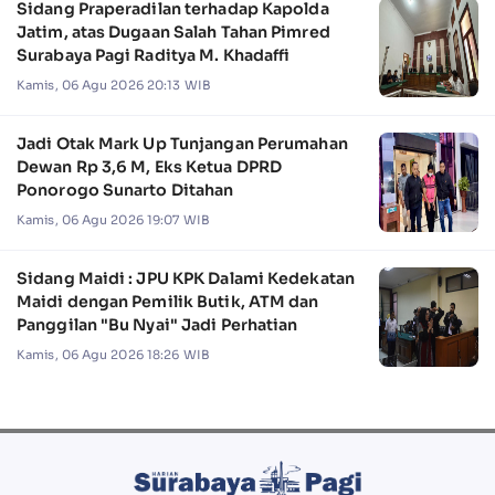
Sidang Praperadilan terhadap Kapolda
Jatim, atas Dugaan Salah Tahan Pimred
Surabaya Pagi Raditya M. Khadaffi
Kamis, 06 Agu 2026 20:13 WIB
Jadi Otak Mark Up Tunjangan Perumahan
Dewan Rp 3,6 M, Eks Ketua DPRD
Ponorogo Sunarto Ditahan
Kamis, 06 Agu 2026 19:07 WIB
Sidang Maidi : JPU KPK Dalami Kedekatan
Maidi dengan Pemilik Butik, ATM dan
Panggilan "Bu Nyai" Jadi Perhatian
Kamis, 06 Agu 2026 18:26 WIB