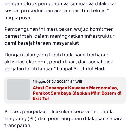
dengan block penguncinya semuanya dilakukan
sesuai prosedur dan arahan dari tim teknis,"
ungkapnya.
Pembangunan ini merupakan wujud komitmen
pemerintah dalam meningkatkan infrastruktur
demi kesejahteraan masyarakat.
Dengan jalan yang lebih baik, kami berharap
aktivitas ekonomi, pendidikan, dan sosial bisa
berjalan lebih lancar,” timpal Shohiful Hadi.
Minggu, 05 Jul 2026 14:34 WIB
Atasi Genangan Kawasan Margomulyo,
Pemkot Surabaya Siapkan Mini Bozem di
Exit Tol
Proses pengadaan dilakukan secara penunjuk
langsung (PL) dan pembangunan dilakukan secara
transparan.