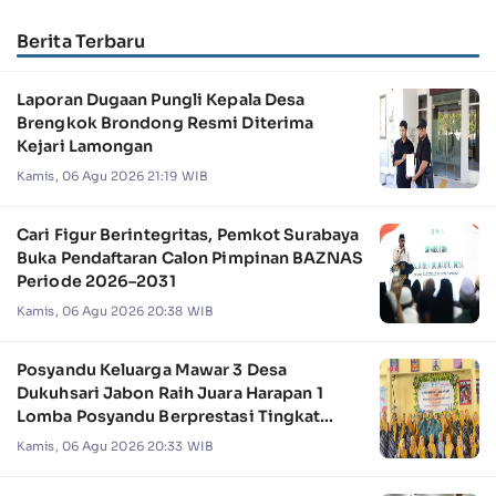
Berita Terbaru
Laporan Dugaan Pungli Kepala Desa
Brengkok Brondong Resmi Diterima
Kejari Lamongan
Kamis, 06 Agu 2026 21:19 WIB
Cari Figur Berintegritas, Pemkot Surabaya
Buka Pendaftaran Calon Pimpinan BAZNAS
Periode 2026–2031
Kamis, 06 Agu 2026 20:38 WIB
Posyandu Keluarga Mawar 3 Desa
Dukuhsari Jabon Raih Juara Harapan 1
Lomba Posyandu Berprestasi Tingkat
Jawa Timur 2026
Kamis, 06 Agu 2026 20:33 WIB