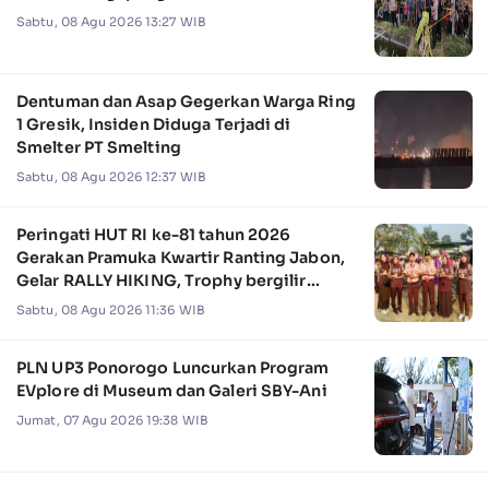
Sabtu, 08 Agu 2026 13:27 WIB
Dentuman dan Asap Gegerkan Warga Ring
1 Gresik, Insiden Diduga Terjadi di
Smelter PT Smelting
Sabtu, 08 Agu 2026 12:37 WIB
Peringati HUT RI ke-81 tahun 2026
Gerakan Pramuka Kwartir Ranting Jabon,
Gelar RALLY HIKING, Trophy bergilir
Camat Jabon
Sabtu, 08 Agu 2026 11:36 WIB
PLN UP3 Ponorogo Luncurkan Program
EVplore di Museum dan Galeri SBY-Ani
Jumat, 07 Agu 2026 19:38 WIB