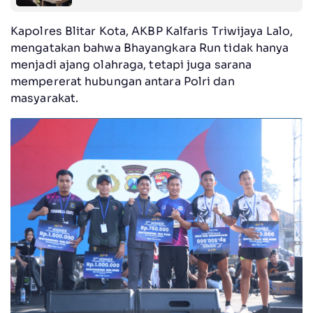
Kapolres Blitar Kota, AKBP Kalfaris Triwijaya Lalo,
mengatakan bahwa Bhayangkara Run tidak hanya
menjadi ajang olahraga, tetapi juga sarana
mempererat hubungan antara Polri dan
masyarakat.