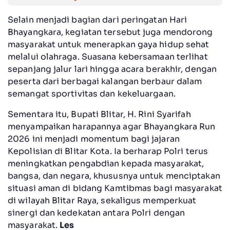
Selain menjadi bagian dari peringatan Hari
Bhayangkara, kegiatan tersebut juga mendorong
masyarakat untuk menerapkan gaya hidup sehat
melalui olahraga. Suasana kebersamaan terlihat
sepanjang jalur lari hingga acara berakhir, dengan
peserta dari berbagai kalangan berbaur dalam
semangat sportivitas dan kekeluargaan.
Sementara itu, Bupati Blitar, H. Rini Syarifah
menyampaikan harapannya agar Bhayangkara Run
2026 ini menjadi momentum bagi jajaran
Kepolisian di Blitar Kota. Ia berharap Polri terus
meningkatkan pengabdian kepada masyarakat,
bangsa, dan negara, khususnya untuk menciptakan
situasi aman di bidang Kamtibmas bagi masyarakat
di wilayah Blitar Raya, sekaligus memperkuat
sinergi dan kedekatan antara Polri dengan
masyarakat.
Les