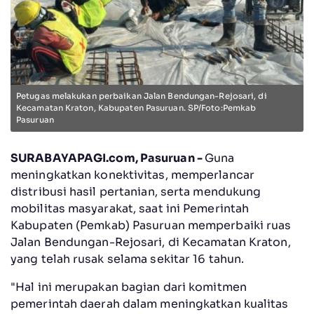
Petugas melakukan perbaikan Jalan Bendungan-Rejosari, di
Kecamatan Kraton, Kabupaten Pasuruan. SP/Foto:Pemkab
Pasuruan
SURABAYAPAGI.com, Pasuruan -
Guna
meningkatkan konektivitas, memperlancar
distribusi hasil pertanian, serta mendukung
mobilitas masyarakat, saat ini Pemerintah
Kabupaten (Pemkab) Pasuruan memperbaiki ruas
Jalan Bendungan-Rejosari, di Kecamatan Kraton,
yang telah rusak selama sekitar 16 tahun.
"Hal ini merupakan bagian dari komitmen
pemerintah daerah dalam meningkatkan kualitas