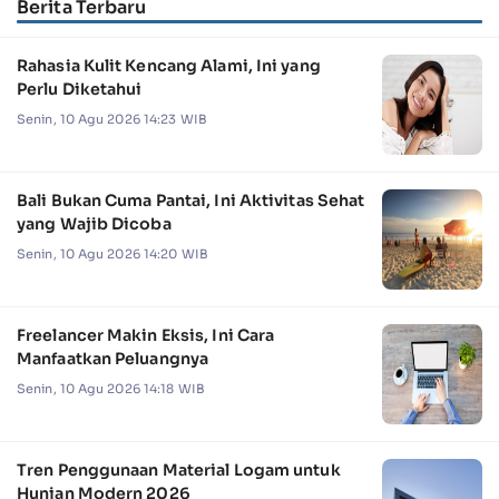
Berita Terbaru
Rahasia Kulit Kencang Alami, Ini yang
Perlu Diketahui
Senin, 10 Agu 2026 14:23 WIB
Bali Bukan Cuma Pantai, Ini Aktivitas Sehat
yang Wajib Dicoba
Senin, 10 Agu 2026 14:20 WIB
Freelancer Makin Eksis, Ini Cara
Manfaatkan Peluangnya
Senin, 10 Agu 2026 14:18 WIB
Tren Penggunaan Material Logam untuk
Hunian Modern 2026