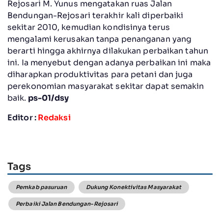
Rejosari M. Yunus mengatakan ruas Jalan
Bendungan-Rejosari terakhir kali diperbaiki
sekitar 2010, kemudian kondisinya terus
mengalami kerusakan tanpa penanganan yang
berarti hingga akhirnya dilakukan perbaikan tahun
ini. Ia menyebut dengan adanya perbaikan ini maka
diharapkan produktivitas para petani dan juga
perekonomian masyarakat sekitar dapat semakin
baik.
ps-01/dsy
Editor :
Redaksi
Tags
Pemkab pasuruan
Dukung Konektivitas Masyarakat
Perbaiki Jalan Bendungan-Rejosari