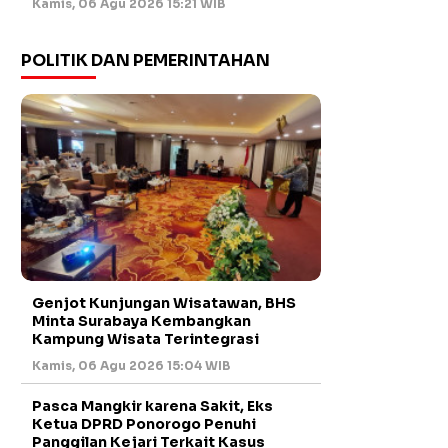
Kamis, 06 Agu 2026 15:21 WIB
POLITIK DAN PEMERINTAHAN
Genjot Kunjungan Wisatawan, BHS
Minta Surabaya Kembangkan
Kampung Wisata Terintegrasi
Kamis, 06 Agu 2026 15:04 WIB
Pasca Mangkir karena Sakit, Eks
Ketua DPRD Ponorogo Penuhi
Panggilan Kejari Terkait Kasus