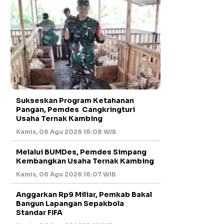
Sukseskan Program Ketahanan
Pangan, Pemdes Cangkringturi
Usaha Ternak Kambing
Kamis, 06 Agu 2026 16:08 WIB
Melalui BUMDes, Pemdes Simpang
Kembangkan Usaha Ternak Kambing
Kamis, 06 Agu 2026 16:07 WIB
Anggarkan Rp9 Miliar, Pemkab Bakal
Bangun Lapangan Sepakbola
Standar FIFA