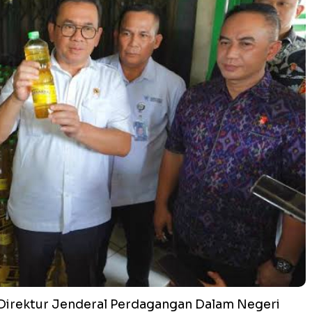
Direktur Jenderal Perdagangan Dalam Negeri