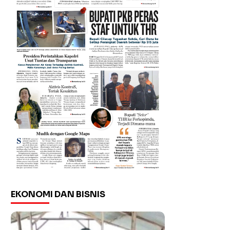
EKONOMI DAN BISNIS