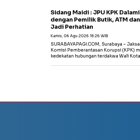
Sidang Maidi : JPU KPK Dalam
dengan Pemilik Butik, ATM dan
Jadi Perhatian
Kamis, 06 Agu 2026 18:26 WIB
‎SURABAYAPAGI.COM, Surabaya – Jaksa
Komisi Pemberantasan Korupsi (KPK) m
kedekatan hubungan terdakwa Wali Kot