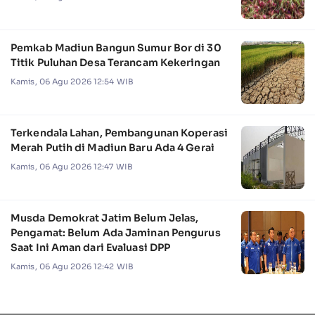
Pemkab Madiun Bangun Sumur Bor di 30
Titik Puluhan Desa Terancam Kekeringan
Kamis, 06 Agu 2026 12:54 WIB
Terkendala Lahan, Pembangunan Koperasi
Merah Putih di Madiun Baru Ada 4 Gerai
Kamis, 06 Agu 2026 12:47 WIB
Musda Demokrat Jatim Belum Jelas,
Pengamat: Belum Ada Jaminan Pengurus
Saat Ini Aman dari Evaluasi DPP
Kamis, 06 Agu 2026 12:42 WIB