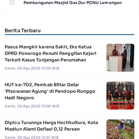
5
Pembangunan Masjid Gus Dur PCNU Lamongan
Berita Terbaru
Pasca Mangkir karena Sakit, Eks Ketua
DPRD Ponorogo Penuhi Panggilan Kejari
Terkait Kasus Tunjangan Perumahan
Kamis, 06 Agu 2026 13:09 WIB
HUT ke-702, Pemkab Blitar Gelar
‘Pisowanan Agung’ di Pendopo Ronggo
Hadi Negoro
Kamis, 06 Agu 2026 13:06 WIB
Dipicu Turunnya Harga Hortikultura, Kota
Madiun Alami Deflasi 0,12 Persen
Kamis, 06 Agu 2026 13:01 WIB