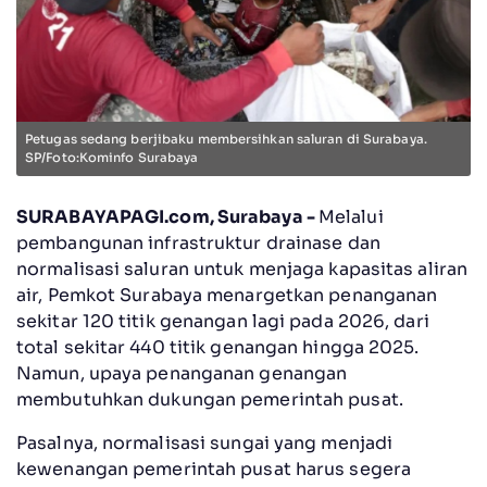
Petugas sedang berjibaku membersihkan saluran di Surabaya.
SP/Foto:Kominfo Surabaya
SURABAYAPAGI.com, Surabaya -
Melalui
pembangunan infrastruktur drainase dan
normalisasi saluran untuk menjaga kapasitas aliran
air, Pemkot Surabaya menargetkan penanganan
sekitar 120 titik genangan lagi pada 2026, dari
total sekitar 440 titik genangan hingga 2025.
Namun, upaya penanganan genangan
membutuhkan dukungan pemerintah pusat.
Pasalnya, normalisasi sungai yang menjadi
kewenangan pemerintah pusat harus segera