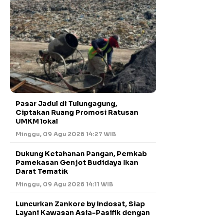
Pasar Jadul di Tulungagung,
Ciptakan Ruang Promosi Ratusan
UMKM lokal
Minggu, 09 Agu 2026 14:27 WIB
Dukung Ketahanan Pangan, Pemkab
Pamekasan Genjot Budidaya Ikan
Darat Tematik
Minggu, 09 Agu 2026 14:11 WIB
Luncurkan Zankore by Indosat, Siap
Layani Kawasan Asia-Pasifik dengan