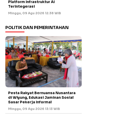
Platform Infrastruktur AI
Terintegerasi
Minggu, 09 Agu 2026 12:38 WIB
POLITIK DAN PEMERINTAHAN
Pesta Rakyat Bernuansa Nusantara
di Wiyung, Edukasi Jaminan Sosial
Sasar Pekerja Informal
Minggu, 09 Agu 2026 13:13 WIB