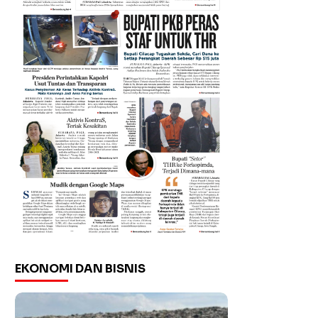
EKONOMI DAN BISNIS