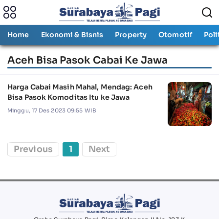
Home
Ekonomi & Bisnis
Property
Otomotif
Poli
Aceh Bisa Pasok Cabai Ke Jawa
Harga Cabai Masih Mahal, Mendag: Aceh
Bisa Pasok Komoditas Itu ke Jawa
Minggu, 17 Des 2023 09:55 WIB
Previous
1
Next