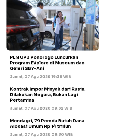
PLN UP3 Ponorogo Luncurkan
Program EVplore di Museum dan
Galeri SBY-Ani
Jumat, 07 Agu 2026 19:38 WIB
Kontrak Impor Minyak dari Rusia,
Dilakukan Negara, Bukan Lagi
Pertamina
Jumat, 07 Agu 2026 09:32 WIB
Mendagri, 79 Pemda Butuh Dana
Alokasi Umum Rp 14 triliun
Jumat, 07 Agu 2026 09:30 WIB