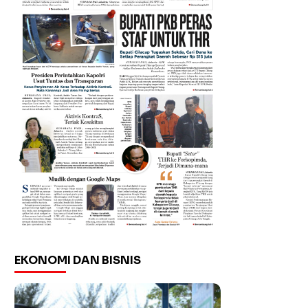
EKONOMI DAN BISNIS