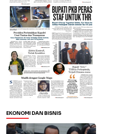
EKONOMI DAN BISNIS