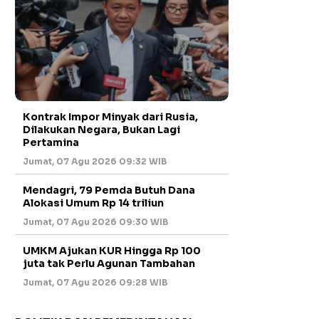
Kontrak Impor Minyak dari Rusia,
Dilakukan Negara, Bukan Lagi
Pertamina
Jumat, 07 Agu 2026 09:32 WIB
Mendagri, 79 Pemda Butuh Dana
Alokasi Umum Rp 14 triliun
Jumat, 07 Agu 2026 09:30 WIB
UMKM Ajukan KUR Hingga Rp 100
juta tak Perlu Agunan Tambahan
Jumat, 07 Agu 2026 09:28 WIB