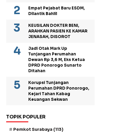
Empat Pejabat Baru ESDM,
Dilantik Bahlil
KEUSILAN DOKTER BENI,
ARAHKAN PASIEN KE KAMAR
JENASAH, DISOROT
Jadi Otak Mark Up
Tunjangan Perumahan
Dewan Rp 3,6 M, Eks Ketua
DPRD Ponorogo Sunarto
Ditahan
Korupsi Tunjangan
Perumahan DPRD Ponorogo,
Kejari Tahan Kabag
Keuangan Sekwan
TOPIK POPULER
Pemkot Surabaya
(113)