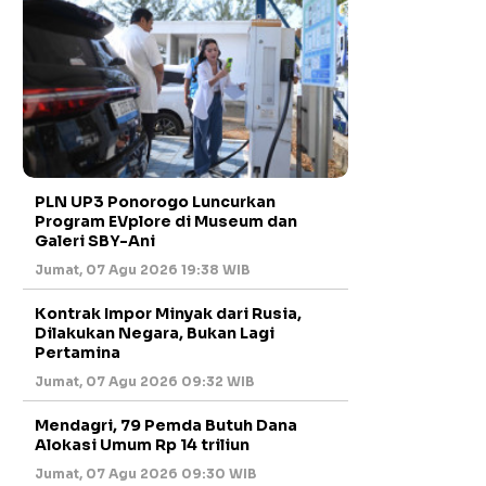
PLN UP3 Ponorogo Luncurkan
Program EVplore di Museum dan
Galeri SBY-Ani
Jumat, 07 Agu 2026 19:38 WIB
Kontrak Impor Minyak dari Rusia,
Dilakukan Negara, Bukan Lagi
Pertamina
Jumat, 07 Agu 2026 09:32 WIB
Mendagri, 79 Pemda Butuh Dana
Alokasi Umum Rp 14 triliun
Jumat, 07 Agu 2026 09:30 WIB