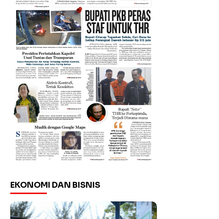
EKONOMI DAN BISNIS