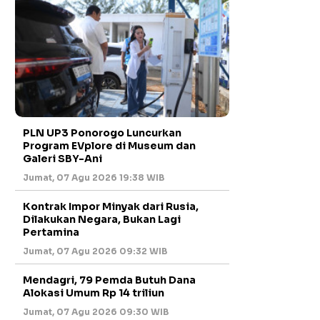
PLN UP3 Ponorogo Luncurkan
Program EVplore di Museum dan
Galeri SBY-Ani
Jumat, 07 Agu 2026 19:38 WIB
Kontrak Impor Minyak dari Rusia,
Dilakukan Negara, Bukan Lagi
Pertamina
Jumat, 07 Agu 2026 09:32 WIB
Mendagri, 79 Pemda Butuh Dana
Alokasi Umum Rp 14 triliun
Jumat, 07 Agu 2026 09:30 WIB