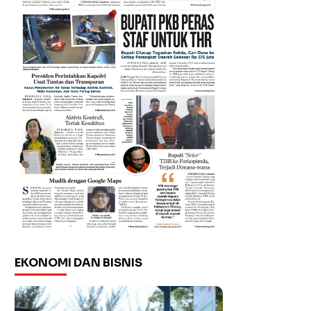
EKONOMI DAN BISNIS