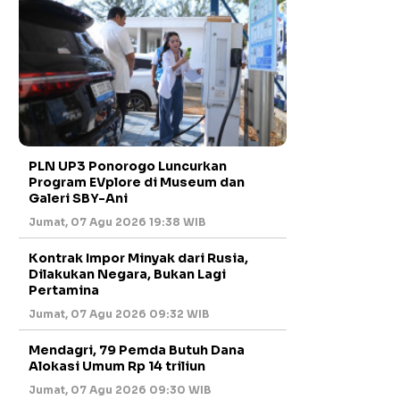
PLN UP3 Ponorogo Luncurkan
Program EVplore di Museum dan
Galeri SBY-Ani
Jumat, 07 Agu 2026 19:38 WIB
Kontrak Impor Minyak dari Rusia,
Dilakukan Negara, Bukan Lagi
Pertamina
Jumat, 07 Agu 2026 09:32 WIB
Mendagri, 79 Pemda Butuh Dana
Alokasi Umum Rp 14 triliun
Jumat, 07 Agu 2026 09:30 WIB