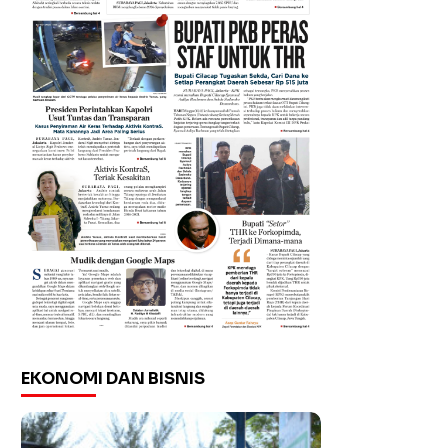
EKONOMI DAN BISNIS