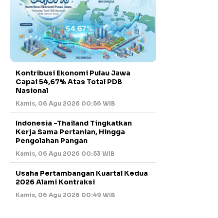
Kontribusi Ekonomi Pulau Jawa
Capai 54,67% Atas Total PDB
Nasional
Kamis, 06 Agu 2026 00:56 WIB
Indonesia -Thailand Tingkatkan
Kerja Sama Pertanian, Hingga
Pengolahan Pangan
Kamis, 06 Agu 2026 00:53 WIB
Usaha Pertambangan Kuartal Kedua
2026 Alami Kontraksi
Kamis, 06 Agu 2026 00:49 WIB