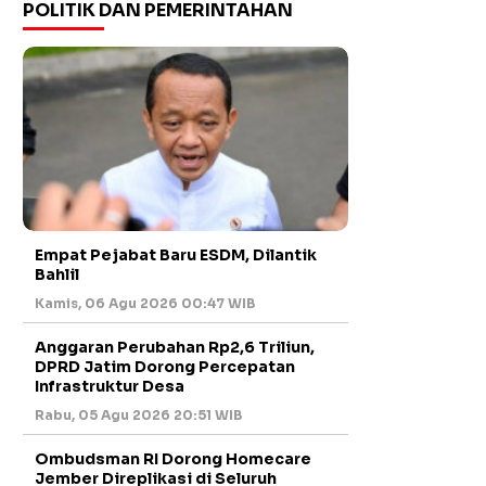
POLITIK DAN PEMERINTAHAN
Empat Pejabat Baru ESDM, Dilantik
Bahlil
Kamis, 06 Agu 2026 00:47 WIB
Anggaran Perubahan Rp2,6 Triliun,
DPRD Jatim Dorong Percepatan
Infrastruktur Desa
Rabu, 05 Agu 2026 20:51 WIB
Ombudsman RI Dorong Homecare
Jember Direplikasi di Seluruh