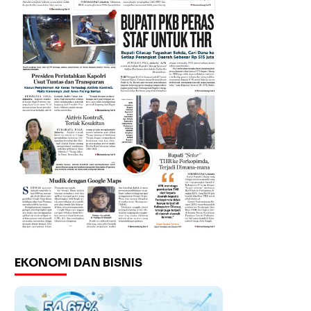
EKONOMI DAN BISNIS