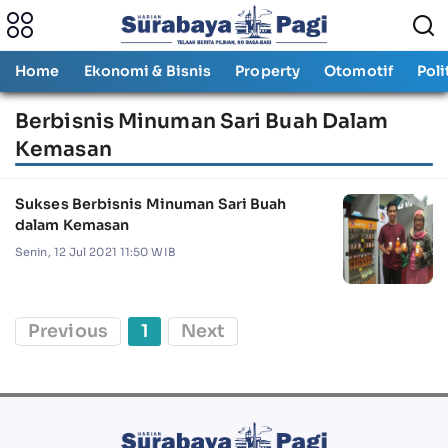
Home
Ekonomi & Bisnis
Property
Otomotif
Poli
Berbisnis Minuman Sari Buah Dalam
Kemasan
Sukses Berbisnis Minuman Sari Buah
dalam Kemasan
Senin, 12 Jul 2021 11:50 WIB
Previous
1
Next