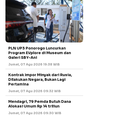
PLN UP3 Ponorogo Luncurkan
Program EVplore di Museum dan
Galeri SBY-Ani
Jumat, 07 Agu 2026 19:38 WIB
Kontrak Impor Minyak dari Rusia,
Dilakukan Negara, Bukan Lagi
Pertamina
Jumat, 07 Agu 2026 09:32 WIB
Mendagri, 79 Pemda Butuh Dana
Alokasi Umum Rp 14 triliun
Jumat, 07 Agu 2026 09:30 WIB