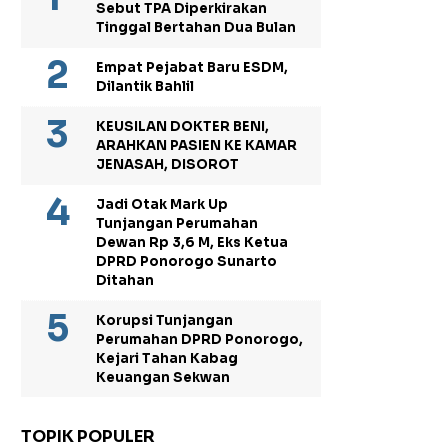
Sebut TPA Diperkirakan
Tinggal Bertahan Dua Bulan
Empat Pejabat Baru ESDM,
Dilantik Bahlil
KEUSILAN DOKTER BENI,
ARAHKAN PASIEN KE KAMAR
JENASAH, DISOROT
Jadi Otak Mark Up
Tunjangan Perumahan
Dewan Rp 3,6 M, Eks Ketua
DPRD Ponorogo Sunarto
Ditahan
Korupsi Tunjangan
Perumahan DPRD Ponorogo,
Kejari Tahan Kabag
Keuangan Sekwan
TOPIK POPULER