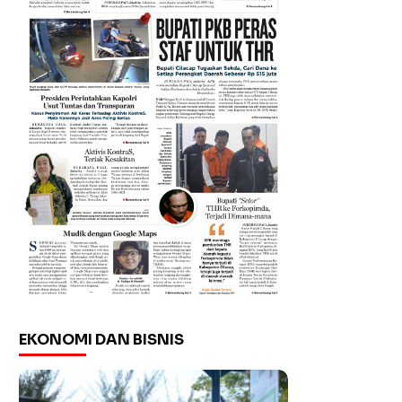
EKONOMI DAN BISNIS