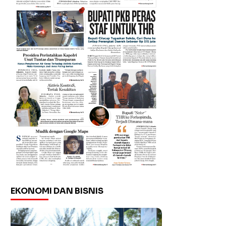
EKONOMI DAN BISNIS