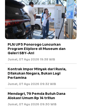
PLN UP3 Ponorogo Luncurkan
Program EVplore di Museum dan
Galeri SBY-Ani
Jumat, 07 Agu 2026 19:38 WIB
Kontrak Impor Minyak dari Rusia,
Dilakukan Negara, Bukan Lagi
Pertamina
Jumat, 07 Agu 2026 09:32 WIB
Mendagri, 79 Pemda Butuh Dana
Alokasi Umum Rp 14 triliun
Jumat, 07 Agu 2026 09:30 WIB