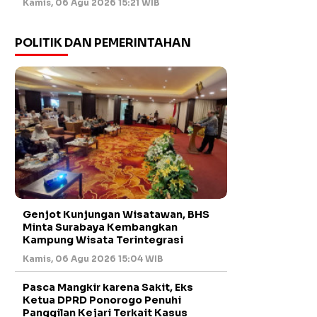
Kamis, 06 Agu 2026 15:21 WIB
POLITIK DAN PEMERINTAHAN
Genjot Kunjungan Wisatawan, BHS
Minta Surabaya Kembangkan
Kampung Wisata Terintegrasi
Kamis, 06 Agu 2026 15:04 WIB
Pasca Mangkir karena Sakit, Eks
Ketua DPRD Ponorogo Penuhi
Panggilan Kejari Terkait Kasus