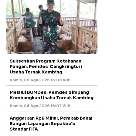
Sukseskan Program Ketahanan
Pangan, Pemdes Cangkringturi
Usaha Ternak Kambing
Kamis, 06 Agu 2026 16:08 WIB
Melalui BUMDes, Pemdes Simpang
Kembangkan Usaha Ternak Kambing
Kamis, 06 Agu 2026 16:07 WIB
Anggarkan Rp9 Miliar, Pemkab Bakal
Bangun Lapangan Sepakbola
Standar FIFA