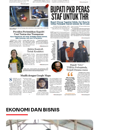
EKONOMI DAN BISNIS