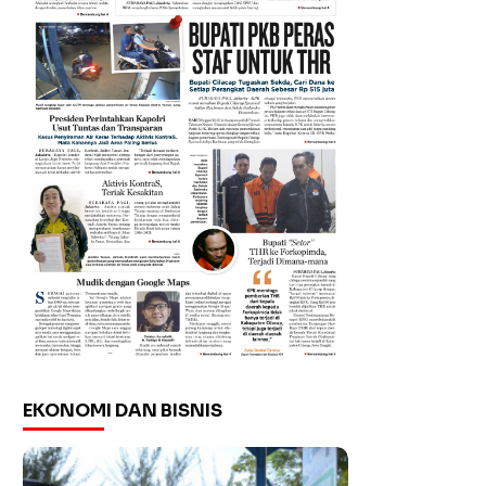
EKONOMI DAN BISNIS