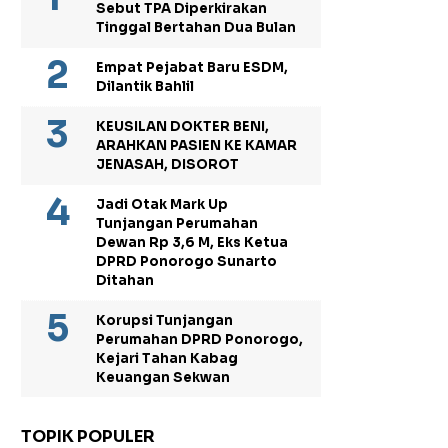
Sebut TPA Diperkirakan
Tinggal Bertahan Dua Bulan
Empat Pejabat Baru ESDM,
Dilantik Bahlil
KEUSILAN DOKTER BENI,
ARAHKAN PASIEN KE KAMAR
JENASAH, DISOROT
Jadi Otak Mark Up
Tunjangan Perumahan
Dewan Rp 3,6 M, Eks Ketua
DPRD Ponorogo Sunarto
Ditahan
Korupsi Tunjangan
Perumahan DPRD Ponorogo,
Kejari Tahan Kabag
Keuangan Sekwan
TOPIK POPULER