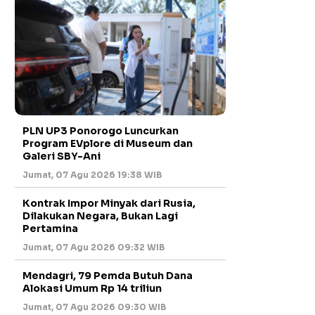
PLN UP3 Ponorogo Luncurkan
Program EVplore di Museum dan
Galeri SBY-Ani
Jumat, 07 Agu 2026 19:38 WIB
Kontrak Impor Minyak dari Rusia,
Dilakukan Negara, Bukan Lagi
Pertamina
Jumat, 07 Agu 2026 09:32 WIB
Mendagri, 79 Pemda Butuh Dana
Alokasi Umum Rp 14 triliun
Jumat, 07 Agu 2026 09:30 WIB