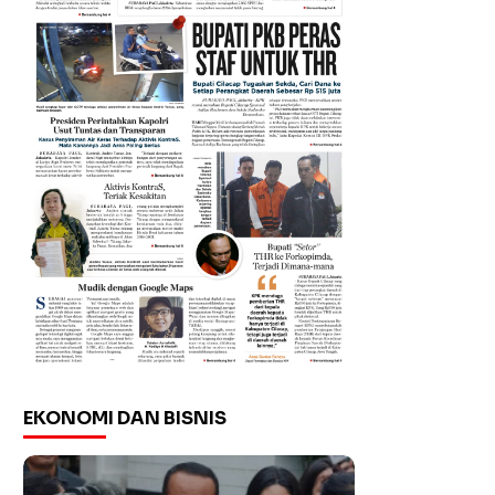
EKONOMI DAN BISNIS