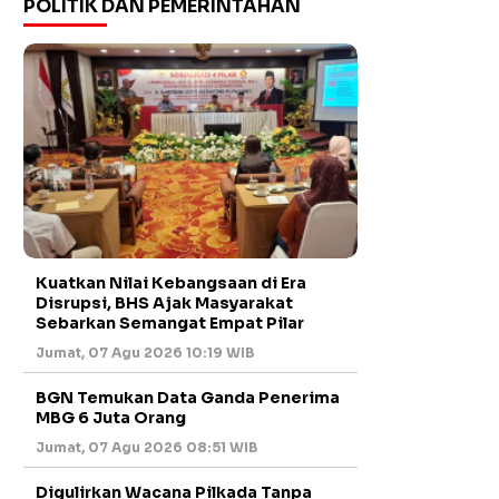
POLITIK DAN PEMERINTAHAN
Kuatkan Nilai Kebangsaan di Era
Disrupsi, BHS Ajak Masyarakat
Sebarkan Semangat Empat Pilar
Jumat, 07 Agu 2026 10:19 WIB
BGN Temukan Data Ganda Penerima
MBG 6 Juta Orang
Jumat, 07 Agu 2026 08:51 WIB
Digulirkan Wacana Pilkada Tanpa