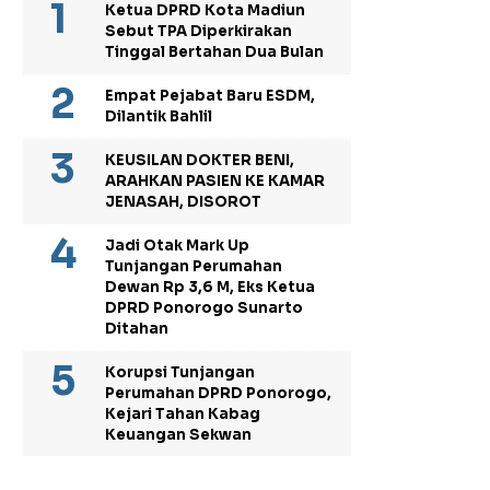
Ketua DPRD Kota Madiun
Sebut TPA Diperkirakan
Tinggal Bertahan Dua Bulan
Empat Pejabat Baru ESDM,
Dilantik Bahlil
KEUSILAN DOKTER BENI,
ARAHKAN PASIEN KE KAMAR
JENASAH, DISOROT
Jadi Otak Mark Up
Tunjangan Perumahan
Dewan Rp 3,6 M, Eks Ketua
DPRD Ponorogo Sunarto
Ditahan
Korupsi Tunjangan
Perumahan DPRD Ponorogo,
Kejari Tahan Kabag
Keuangan Sekwan