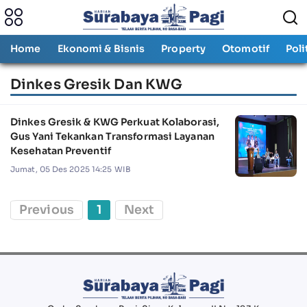
Home
Ekonomi & Bisnis
Property
Otomotif
Poli
Dinkes Gresik Dan KWG
Dinkes Gresik & KWG Perkuat Kolaborasi,
Gus Yani Tekankan Transformasi Layanan
Kesehatan Preventif
Jumat, 05 Des 2025 14:25 WIB
Previous
1
Next