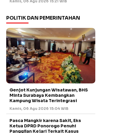
Kamis, 06 Agu 2026 15:21 WIB
POLITIK DAN PEMERINTAHAN
Genjot Kunjungan Wisatawan, BHS
Minta Surabaya Kembangkan
Kampung Wisata Terintegrasi
Kamis, 06 Agu 2026 15:04 WIB
Pasca Mangkir karena Sakit, Eks
Ketua DPRD Ponorogo Penuhi
Panggilan Kejari Terkait Kasus