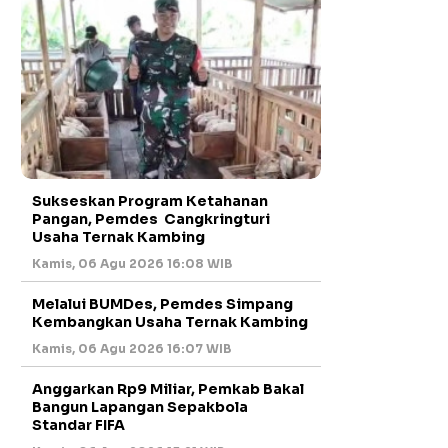
Sukseskan Program Ketahanan
Pangan, Pemdes Cangkringturi
Usaha Ternak Kambing
Kamis, 06 Agu 2026 16:08 WIB
Melalui BUMDes, Pemdes Simpang
Kembangkan Usaha Ternak Kambing
Kamis, 06 Agu 2026 16:07 WIB
Anggarkan Rp9 Miliar, Pemkab Bakal
Bangun Lapangan Sepakbola
Standar FIFA