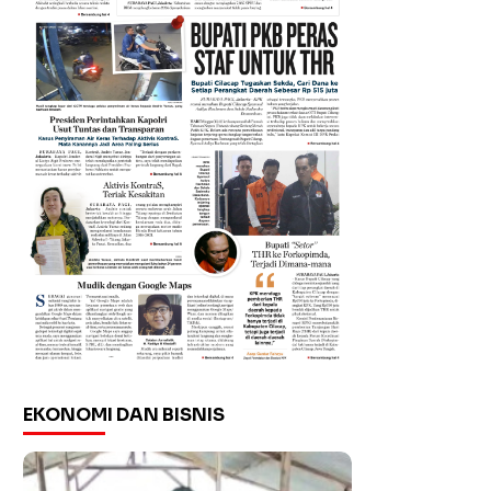
EKONOMI DAN BISNIS