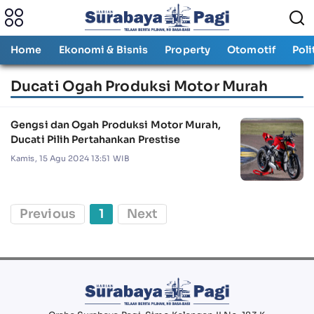
Home
Ekonomi & Bisnis
Property
Otomotif
Poli
Ducati Ogah Produksi Motor Murah
Gengsi dan Ogah Produksi Motor Murah,
Ducati Pilih Pertahankan Prestise
Kamis, 15 Agu 2024 13:51 WIB
Previous
1
Next